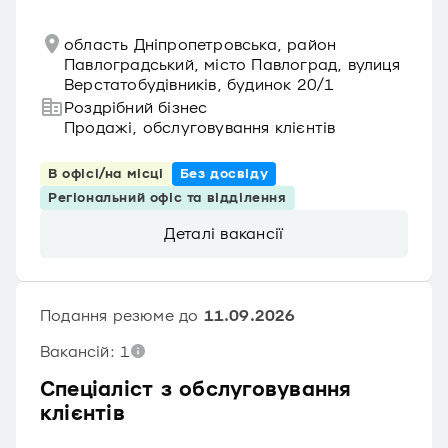
область Дніпропетровська, район
Павлоградський, місто Павлоград, вулиця
Верстатобудівників, будинок 20/1
Роздрібний бізнес
Продажі, обслуговування клієнтів
В офісі/на місці
Без досвіду
Регіональний офіс та відділення
Деталі вакансії
Подання резюме до
11.09.2026
Вакансій: 1
Спеціаліст з обслуговування
клієнтів