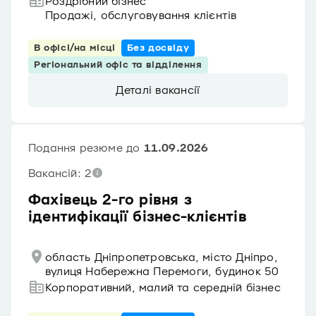
Роздрібний бізнес
Продажі, обслуговування клієнтів
В офісі/на місці
Без досвіду
Регіональний офіс та відділення
Деталі вакансії
Подання резюме до
11.09.2026
Вакансій: 2
Фахівець 2-го рівня з
ідентифікації бізнес-клієнтів
область Дніпропетровська, місто Дніпро,
вулиця Набережна Перемоги, будинок 50
Корпоративний, малий та середній бізнес