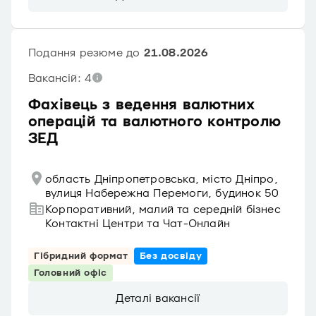
Подання резюме до
21.08.2026
Вакансій: 4
Фахівець з ведення валютних
операцій та валютного контролю
ЗЕД
область Дніпропетровська, місто Дніпро,
вулиця Набережна Перемоги, будинок 50
Корпоративний, малий та середній бізнес
Контактні Центри та Чат-Онлайн
Гібридний формат
Без досвіду
Головний офіс
Деталі вакансії