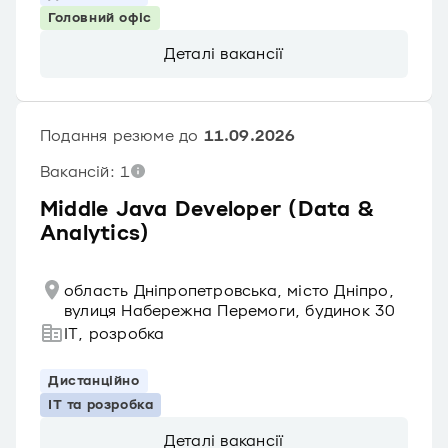
Головний офіс
Деталі вакансії
Подання резюме до
11.09.2026
Вакансій: 1
Middle Java Developer (Data &
Analytics)
область Дніпропетровська, місто Дніпро,
вулиця Набережна Перемоги, будинок 30
IT, розробка
Дистанційно
IT та розробка
Деталі вакансії