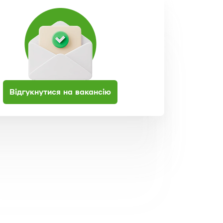
Відгукнутися на вакансію