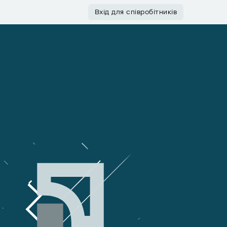
Вхід для співробітників