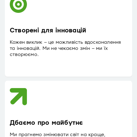
Створені для інновацій
Кожен виклик – це можливість вдосконалення
та інновацій. Ми не чекаємо змін – ми їх
створюємо.
Дбаємо про майбутнє
Ми прагнемо змінювати світ на краще,