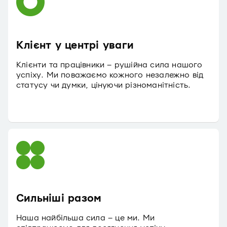
Клієнт у центрі уваги
Клієнти та працівники – рушійна сила нашого
успіху. Ми поважаємо кожного незалежно від
статусу чи думки, цінуючи різноманітність.
Сильніші разом
Наша найбільша сила – це ми. Ми