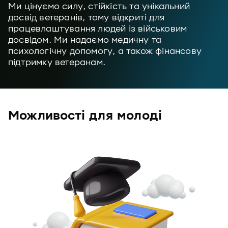
Ми цінуємо силу, стійкість та унікальний
досвід ветеранів, тому відкриті для
працевлаштування людей із військовим
досвідом. Ми надаємо медичну та
психологічну допомогу, а також фінансову
підтримку ветеранам.
Можливості для молоді