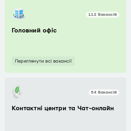
112 Вакансій
Головний офіс
Переглянути всі вакансії
54 Вакансій
Контактні центри та Чат-онлайн