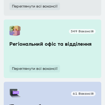
Переглянути всі вакансії
349 Вакансій
Регіональний офіс та відділення
Переглянути всі вакансії
61 Вакансій