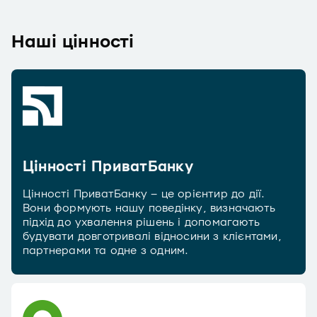
Наші цінності
Цінності ПриватБанку
Цінності ПриватБанку – це орієнтир до дії.
Вони формують нашу поведінку, визначають
підхід до ухвалення рішень і допомагають
будувати довготривалі відносини з клієнтами,
партнерами та одне з одним.