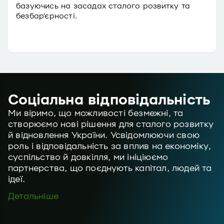
базуючись на засадах сталого розвитку та
безбар’єрності.
Соціальна відповідальність
Ми віримо, що можливості безмежні, та
створюємо нові рішення для сталого розвитку
й відновлення України. Усвідомлюючи свою
роль і відповідальність за вплив на економіку,
суспільство й довкілля, ми ініціюємо
партнерства, що поєднують капітал, людей та
ідеї.
Детальніше