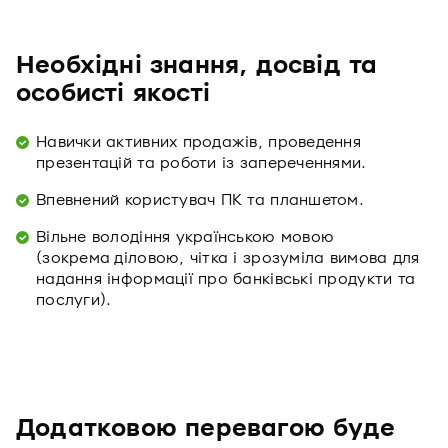
Необхідні знання, досвід та
особисті якості
Навички активних продажів, проведення
презентацій та роботи із запереченнями.
Впевнений користувач ПК та планшетом.
Вільне володіння українською мовою
(зокрема діловою, чітка і зрозуміла вимова для
надання інформації про банківські продукти та
послуги).
Додатковою перевагою буде