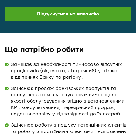
Відгукнутися на вакансію
Що потрібно робити
Заміщає за необхідності тимчасово відсутніх
працівників (відпустка, лікарняний) у різних
відділеннях Банку по регіону.
Здійснює продаж банківських продуктів та
послуг клієнтам з урахуванням вимог щодо
якості обслуговування згідно з встановленими
KPI: консультування, перехресний продаж,
надання сервісу у відповідності до їх потреб.
Здійснює роботу з пошуку потенційних клієнтів
та роботу з постійними клієнтами, направлену