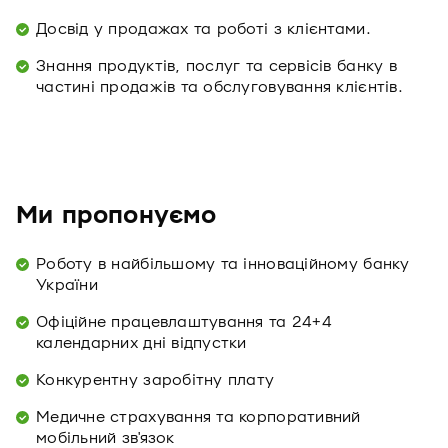
Досвід у продажах та роботі з клієнтами.
Знання продуктів, послуг та сервісів банку в
частині продажів та обслуговування клієнтів.
Ми пропонуємо
Роботу в найбільшому та інноваційному банку
України
Офіційне працевлаштування та 24+4
календарних дні відпустки
Конкурентну заробітну плату
Медичне страхування та корпоративний
мобільний зв'язок