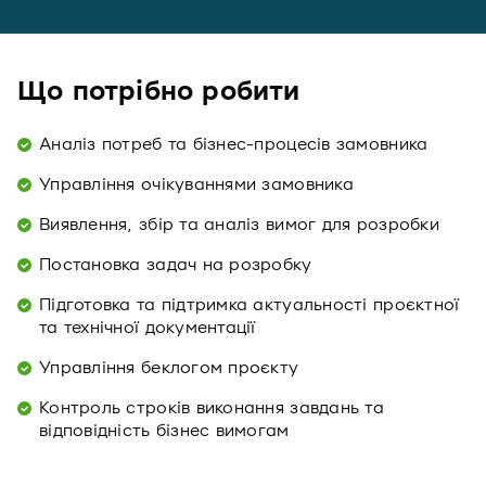
Що потрібно робити
Аналіз потреб та бізнес-процесів замовника
Управління очікуваннями замовника
Виявлення, збір та аналіз вимог для розробки
Постановка задач на розробку
Підготовка та підтримка актуальності проєктної
та технічної документації
Управління беклогом проєкту
Контроль строків виконання завдань та
відповідність бізнес вимогам