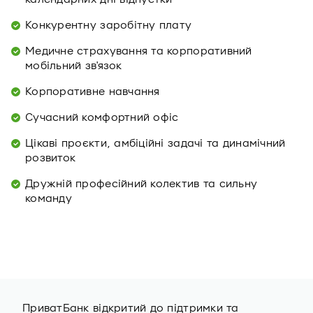
Конкурентну заробітну плату
Медичне страхування та корпоративний
мобільний зв'язок
Корпоративне навчання
Сучасний комфортний офіс
Цікаві проєкти, амбіційні задачі та динамічний
розвиток
Дружній професійний колектив та сильну
команду
ПриватБанк відкритий до підтримки та