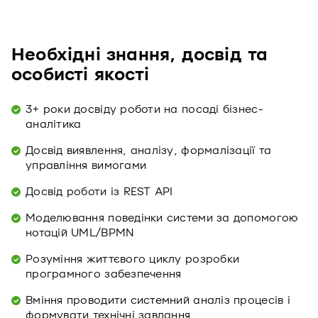
Необхідні знання, досвід та
особисті якості
3+ роки досвіду роботи на посаді бізнес-
аналітика
Досвід виявлення, аналізу, формалізації та
управління вимогами
Досвід роботи із REST API
Моделювання поведінки системи за допомогою
нотацій UML/BPMN
Розуміння життєвого циклу розробки
програмного забезпечення
Вміння проводити системний аналіз процесів і
формувати технічні завдання