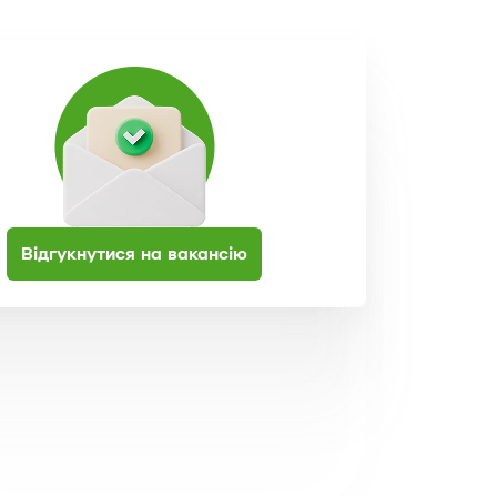
Відгукнутися на вакансію