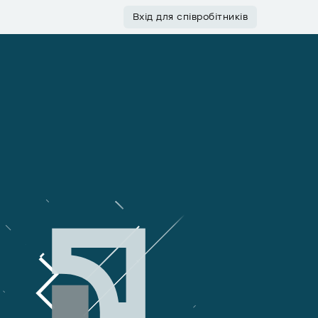
Вхід для співробітників