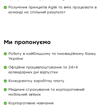
Розуміння принципів Agile та вміє працювати в
команді на спільний результат
Ми пропонуємо
Роботу в найбільшому та інноваційному банку
України
Офіційне працевлаштування та 24+4
календарних дні відпустки
Конкурентну заробітну плату
Медичне страхування та корпоративний
мобільний зв'язок
Корпоративне навчання