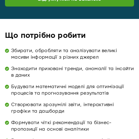
Що потрібно робити
Збирати, обробляти та аналізувати великі
масиви інформації з різних джерел
Знаходити приховані тренди, аномалії та інсайти
в даних
Будувати математичні моделі для оптимізації
процесів та прогнозування результатів
Створювати зрозумілі звіти, інтерактивні
графіки та дашборди
Формувати чіткі рекомендації та бізнес-
пропозиції на основі аналітики