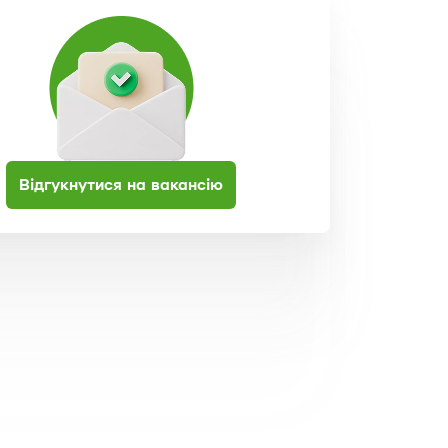
Відгукнутися на вакансію