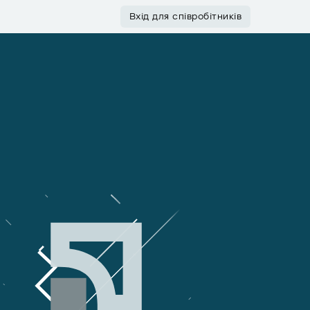
Вхід для співробітників