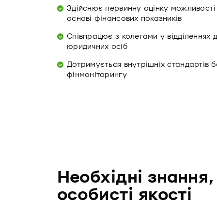
Здійснює первинну оцінку можливості
основі фінансових показників
Співпрацює з колегами у відділеннях 
юридичних осіб
Дотримується внутрішніх стандартів б
фінмоніторингу
Необхідні знання,
особисті якості