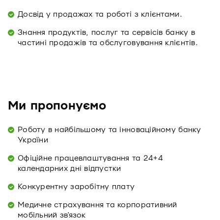
Досвід у продажах та роботі з клієнтами.
Знання продуктів, послуг та сервісів банку в
частині продажів та обслуговування клієнтів.
Ми пропонуємо
Роботу в найбільшому та інноваційному банку
України
Офіційне працевлаштування та 24+4
календарних дні відпустки
Конкурентну заробітну плату
Медичне страхування та корпоративний
мобільний зв'язок