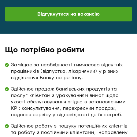
Відгукнутися на вакансію
Що потрібно робити
Заміщає за необхідності тимчасово відсутніх
працівників (відпустка, лікарняний) у різних
відділеннях Банку по регіону.
Здійснює продаж банківських продуктів та
послуг клієнтам з урахуванням вимог щодо
якості обслуговування згідно з встановленими
KPI: консультування, перехресний продаж,
надання сервісу у відповідності до їх потреб.
Здійснює роботу з пошуку потенційних клієнтів
та роботу з постійними клієнтами, направлену