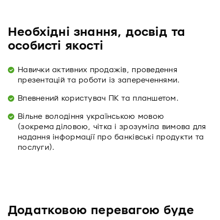
Необхідні знання, досвід та
особисті якості
Навички активних продажів, проведення
презентацій та роботи із запереченнями.
Впевнений користувач ПК та планшетом.
Вільне володіння українською мовою
(зокрема діловою, чітка і зрозуміла вимова для
надання інформації про банківські продукти та
послуги).
Додатковою перевагою буде