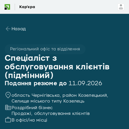
Назад
Регіональний офіс та відділення
Спеціаліст з
обслуговування клієнтів
(підмінний)
Подання резюме до
11.09.2026
область Чернігівська, район Козелецький,
Селище міського типу Козелець
Роздрібний бізнес
Продажі, обслуговування клієнтів
В офісі/на місці