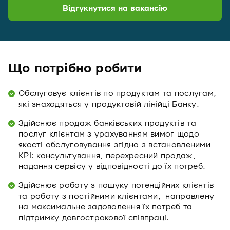
Відгукнутися на вакансію
Що потрібно робити
Обслуговує клієнтів по продуктам та послугам,
які знаходяться у продуктовій лінійці Банку.
Здійснює продаж банківських продуктів та
послуг клієнтам з урахуванням вимог щодо
якості обслуговування згідно з встановленими
KPI: консультування, перехресний продаж,
надання сервісу у відповідності до їх потреб.
Здійснює роботу з пошуку потенційних клієнтів
та роботу з постійними клієнтами, направлену
на максимальне задоволення їх потреб та
підтримку довгострокової співпраці.