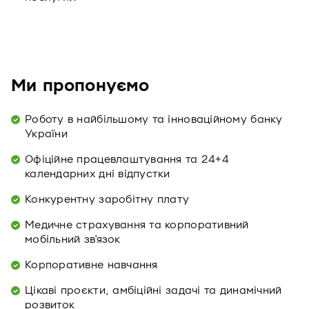
Ми пропонуємо
Роботу в найбільшому та інноваційному банку
України
Офіційне працевлаштування та 24+4
календарних дні відпустки
Конкурентну заробітну плату
Медичне страхування та корпоративний
мобільний зв'язок
Корпоративне навчання
Цікаві проєкти, амбіційні задачі та динамічний
розвиток