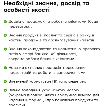
Необхідні знання, досвід та
особисті якості
Досвід у продажах та роботі з клієнтами (буде
перевагою).
Знання продуктів, послуг та сервісів банку в
частині продажів та обслуговування клієнтів.
Знання законодавства та нормативно-правових
актів у сфері банківської діяльності,
зокрема роботи банку з клієнтами.
Навички активних продажів, проведення
презентацій та роботи із запереченнями.
Впевнений користувач ПК та планшетом.
Вільне володіння українською мовою
(зокрема діловою, чітка і зрозуміла вимова для
надання інформації про банківські продукти та
послуги).