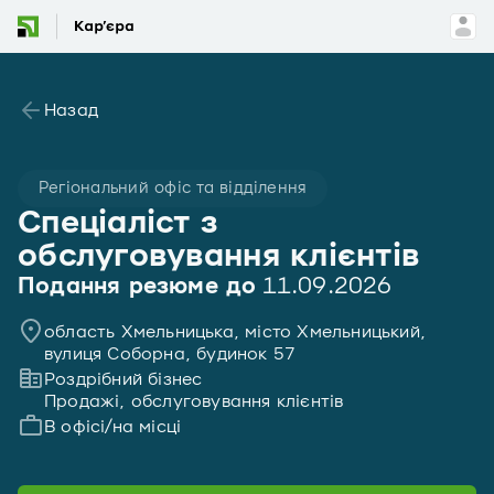
Назад
Регіональний офіс та відділення
Спеціаліст з
обслуговування клієнтів
Подання резюме до
11.09.2026
область Хмельницька, місто Хмельницький,
вулиця Соборна, будинок 57
Роздрібний бізнес
Продажі, обслуговування клієнтів
В офісі/на місці