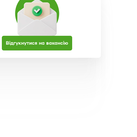
Відгукнутися на вакансію