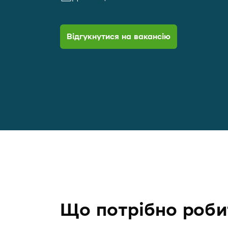
Відгукнутися на вакансію
Що потрібно роби