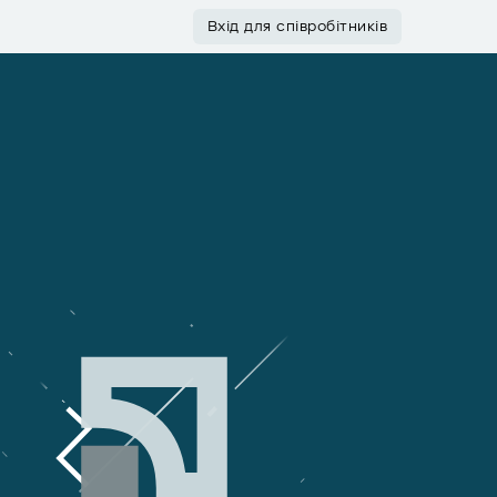
Вхід для співробітників