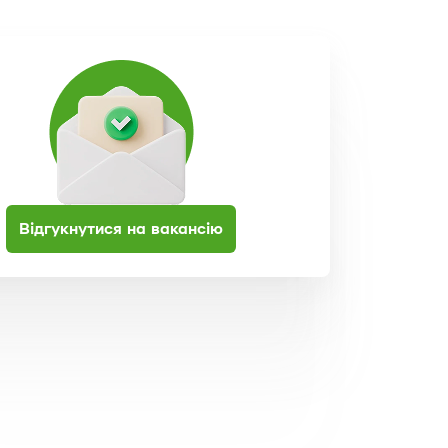
Відгукнутися на вакансію