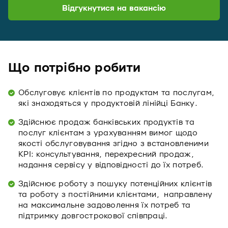
Відгукнутися на вакансію
Що потрібно робити
Обслуговує клієнтів по продуктам та послугам,
які знаходяться у продуктовій лінійці Банку.
Здійснює продаж банківських продуктів та
послуг клієнтам з урахуванням вимог щодо
якості обслуговування згідно з встановленими
KPI: консультування, перехресний продаж,
надання сервісу у відповідності до їх потреб.
Здійснює роботу з пошуку потенційних клієнтів
та роботу з постійними клієнтами, направлену
на максимальне задоволення їх потреб та
підтримку довгострокової співпраці.