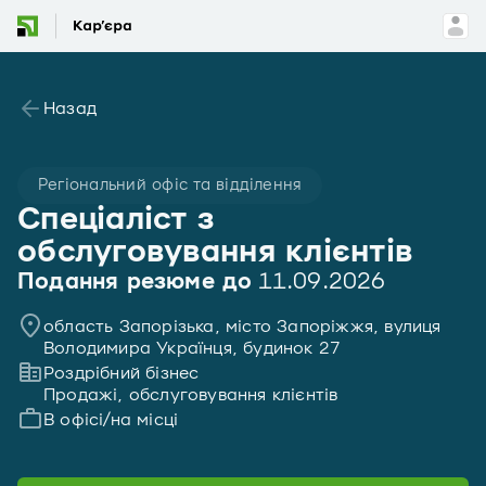
Назад
Регіональний офіс та відділення
Спеціаліст з
обслуговування клієнтів
Подання резюме до
11.09.2026
область Запорізька, місто Запоріжжя, вулиця
Володимира Українця, будинок 27
Роздрібний бізнес
Продажі, обслуговування клієнтів
В офісі/на місці