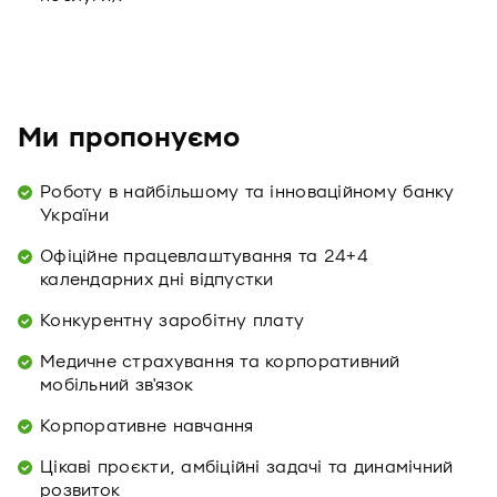
Ми пропонуємо
Роботу в найбільшому та інноваційному банку
України
Офіційне працевлаштування та 24+4
календарних дні відпустки
Конкурентну заробітну плату
Медичне страхування та корпоративний
мобільний зв'язок
Корпоративне навчання
Цікаві проєкти, амбіційні задачі та динамічний
розвиток