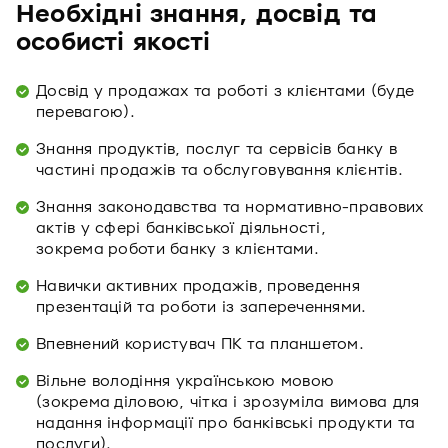
Необхідні знання, досвід та
особисті якості
Досвід у продажах та роботі з клієнтами (буде
перевагою).
Знання продуктів, послуг та сервісів банку в
частині продажів та обслуговування клієнтів.
Знання законодавства та нормативно-правових
актів у сфері банківської діяльності,
зокрема роботи банку з клієнтами.
Навички активних продажів, проведення
презентацій та роботи із запереченнями.
Впевнений користувач ПК та планшетом.
Вільне володіння українською мовою
(зокрема діловою, чітка і зрозуміла вимова для
надання інформації про банківські продукти та
послуги).