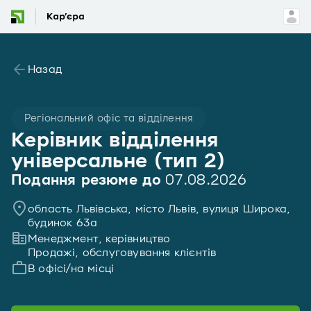
Назад
Регіональний офіс та відділення
Керівник відділення
універсальне (тип 2)
Подання резюме до
07.08.2026
область Львівська, місто Львів, вулиця Широка,
будинок 63а
Менеджмент, керівництво
Продажі, обслуговування клієнтів
В офісі/на місці