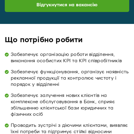
Відгукнутися на вакансію
Що потрібно робити
Забезпечує організацію роботи відділення,
виконання особистих KPI та KPI співробітників
Забезпечує функціонування, організує наявність
рекламної продукції та контролює чистоту і
порядок у відділенні
Забезпечує залучення нових клієнтів на
комплексне обслуговування в Банк, сприяє
збільшенню клієнтської бази юридичних та
фізичних осіб
Проводить зустрічі з діючими клієнтами, виявляє
їхні потреби та підтримує стійкі відносини