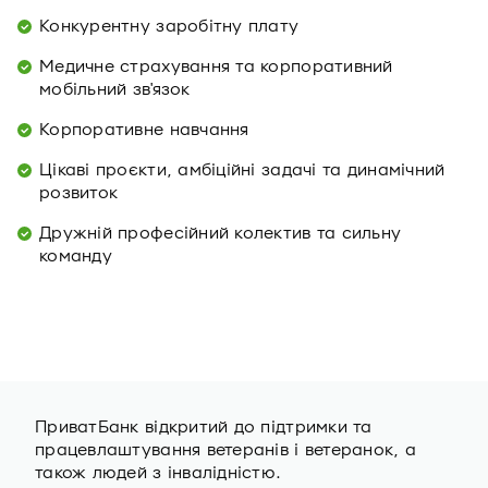
Конкурентну заробітну плату
Медичне страхування та корпоративний
мобільний зв'язок
Корпоративне навчання
Цікаві проєкти, амбіційні задачі та динамічний
розвиток
Дружній професійний колектив та сильну
команду
ПриватБанк відкритий до підтримки та
працевлаштування ветеранів i ветеранок, а
також людей з інвалідністю.