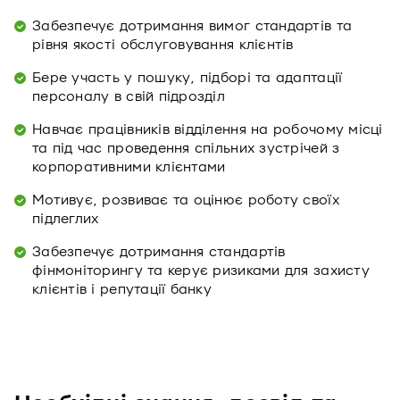
Забезпечує дотримання вимог стандартів та
рівня якості обслуговування клієнтів
Бере участь у пошуку, підборі та адаптації
персоналу в свій підрозділ
Навчає працівників відділення на робочому місці
та під час проведення спільних зустрічей з
корпоративними клієнтами
Мотивує, розвиває та оцінює роботу своїх
підлеглих
Забезпечує дотримання стандартів
фінмоніторингу та керує ризиками для захисту
клієнтів і репутації банку