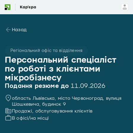
Назад
Регіональний офіс та відділення
Персональний спеціаліст
по роботі з клієнтами
мікробізнесу
Подання резюме до
11.09.2026
область Львівська, місто Червоноград, вулиця
Шашкевича, будинок 9
Продажі, обслуговування клієнтів
В офісі/на місці