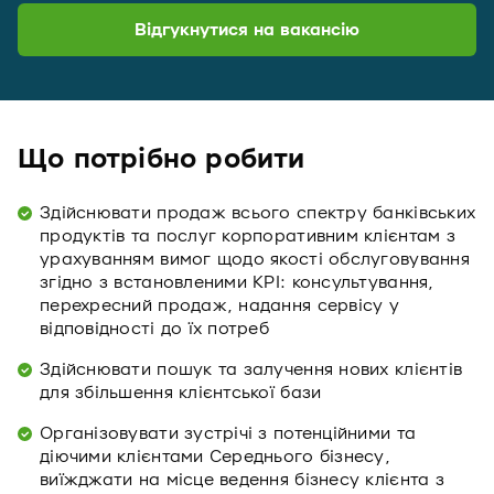
Відгукнутися на вакансію
Що потрібно робити
Здійснювати продаж всього спектру банківських
продуктів та послуг корпоративним клієнтам з
урахуванням вимог щодо якості обслуговування
згідно з встановленими KPI: консультування,
перехресний продаж, надання сервісу у
відповідності до їх потреб
Здійснювати пошук та залучення нових клієнтів
для збільшення клієнтської бази
Організовувати зустрічі з потенційними та
діючими клієнтами Середнього бізнесу,
виїжджати на місце ведення бізнесу клієнта з