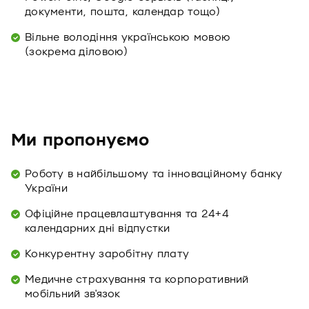
документи, пошта, календар тощо)
Вільне володіння українською мовою
(зокрема діловою)
Ми пропонуємо
Роботу в найбільшому та інноваційному банку
України
Офіційне працевлаштування та 24+4
календарних дні відпустки
Конкурентну заробітну плату
Медичне страхування та корпоративний
мобільний зв'язок