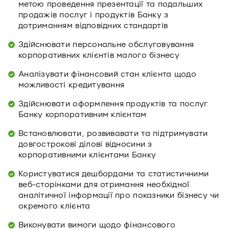
метою проведення презентації та подальших
продажів послуг і продуктів Банку з
дотриманням відповідних стандартів
Здійснювати персональне обслуговування
корпоративних клієнтів малого бізнесу
Аналізувати фінансовий стан клієнта щодо
можливості кредитування
Здійснювати оформлення продуктів та послуг
Банку корпоративним клієнтам
Встановлювати, розвивавати та підтримувати
довгострокові ділові відносини з
корпоративними клієнтами Банку
Користуватися дешбордами та статистичними
веб-сторінками для отримання необхідної
аналітичної інформації про показники бізнесу чи
окремого клієнта
Виконувати вимоги щодо фінансового