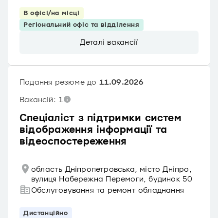
В офісі/на місці
Регіональний офіс та відділення
Деталі вакансії
Подання резюме до
11.09.2026
Вакансій: 1
Спеціаліст з підтримки систем
відображення інформації та
відеоспостереження
область Дніпропетровська, місто Дніпро,
вулиця Набережна Перемоги, будинок 50
Обслуговування та ремонт обладнання
Дистанційно