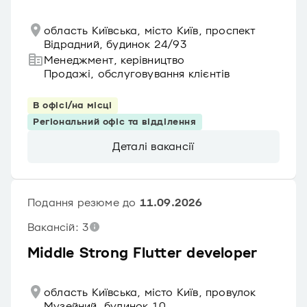
область Київська, місто Київ, проспект
Відрадний, будинок 24/93
Менеджмент, керівництво
Продажі, обслуговування клієнтів
В офісі/на місці
Регіональний офіс та відділення
Деталі вакансії
Подання резюме до
11.09.2026
Вакансій: 3
Middle Strong Flutter developer
область Київська, місто Київ, провулок
Музейний, будинок 10