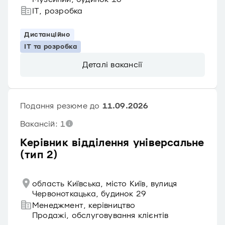
IT, розробка
Дистанційно
IT та розробка
Деталі вакансії
Подання резюме до
11.09.2026
Вакансій: 1
Керівник відділення універсальне
(тип 2)
область Київська, місто Київ, вулиця
Червоноткацька, будинок 29
Менеджмент, керівництво
Продажі, обслуговування клієнтів