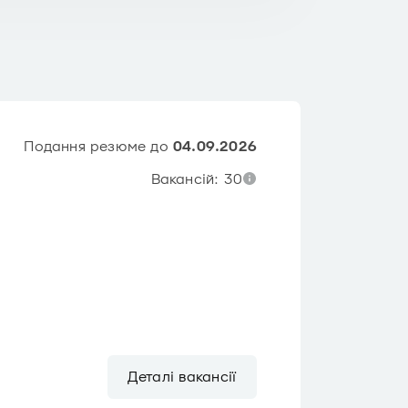
Подання резюме до
04.09.2026
Вакансій: 30
Деталі вакансії