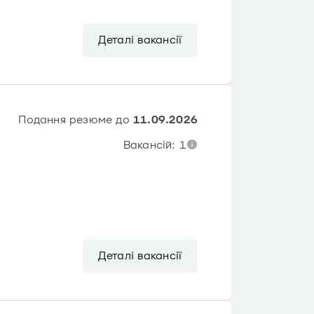
Деталі вакансії
Подання резюме до
11.09.2026
Вакансій: 1
Деталі вакансії