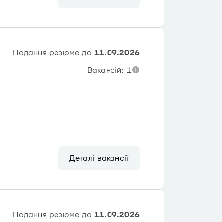
Подання резюме до
11.09.2026
Вакансій: 1
Деталі вакансії
Подання резюме до
11.09.2026