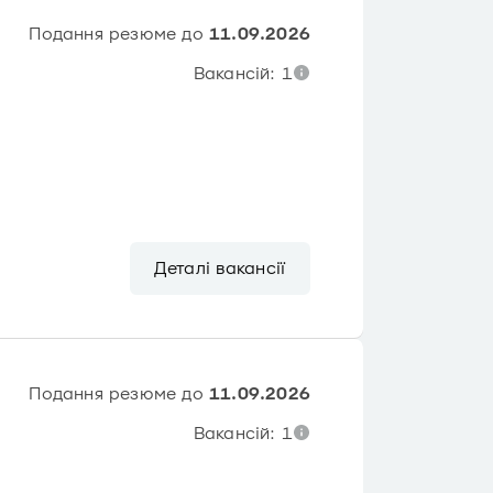
Подання резюме до
11.09.2026
Вакансій: 1
Деталі вакансії
Подання резюме до
11.09.2026
Вакансій: 1