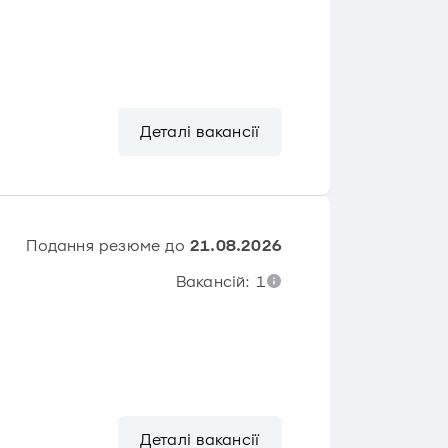
Деталі вакансії
Подання резюме до
21.08.2026
Вакансій: 1
Деталі вакансії