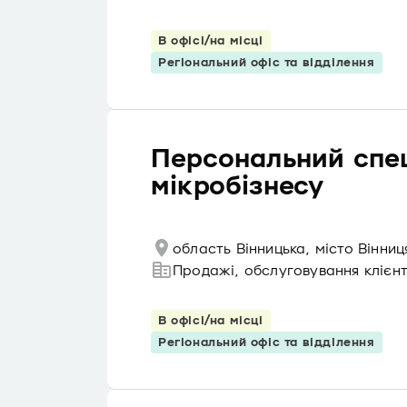
В офісі/на місці
Регіональний офіс та відділення
Персональний спец
мікробізнесу
область Вінницька, місто Вінниц
Продажі, обслуговування клієнт
В офісі/на місці
Регіональний офіс та відділення