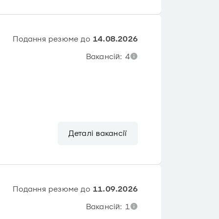
Подання резюме до
14.08.2026
Вакансій: 4
Деталі вакансії
Подання резюме до
11.09.2026
Вакансій: 1