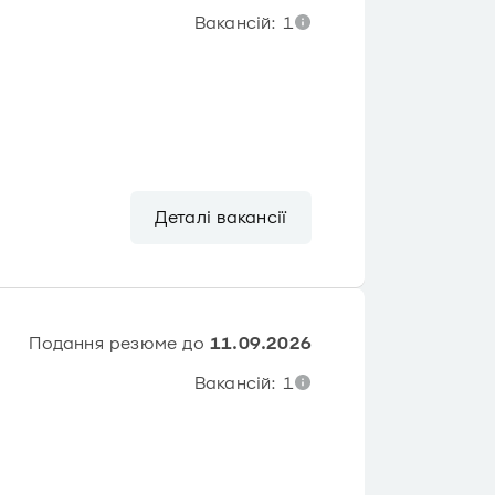
Вакансій: 1
Деталі вакансії
Подання резюме до
11.09.2026
Вакансій: 1