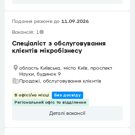
Подання резюме до
11.09.2026
Вакансій: 1
Спеціаліст з обслуговування
клієнтів мікробізнесу
область Київська, місто Київ, проспект
Науки, будинок 9
Продажі, обслуговування клієнтів
В офісі/на місці
Без досвіду
Регіональний офіс та відділення
Деталі вакансії