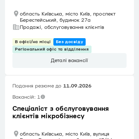
область Київська, місто Київ, проспект
Берестейський, будинок 27а
Продажі, обслуговування клієнтів
В офісі/на місці
Без досвіду
Регіональний офіс та відділення
Деталі вакансії
Подання резюме до
11.09.2026
Вакансій: 1
Спеціаліст з обслуговування
клієнтів мікробізнесу
область Київська, місто Київ, вулиця