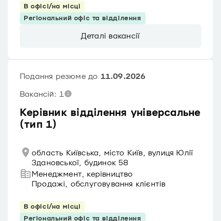
В офісі/на місці
Регіональний офіс та відділення
Деталі вакансії
Подання резюме до
11.09.2026
Вакансій: 1
Керівник відділення універсальне
(тип 1)
область Київська, місто Київ, вулиця Юлії
Здановської, будинок 58
Менеджмент, керівництво
Продажі, обслуговування клієнтів
В офісі/на місці
Регіональний офіс та відділення