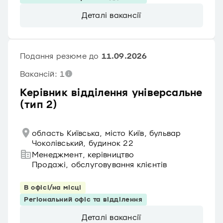
Деталі вакансії
Подання резюме до
11.09.2026
Вакансій: 1
Керівник відділення універсальне
(тип 2)
область Київська, місто Київ, бульвар
Чоколівський, будинок 22
Менеджмент, керівництво
Продажі, обслуговування клієнтів
В офісі/на місці
Регіональний офіс та відділення
Деталі вакансії