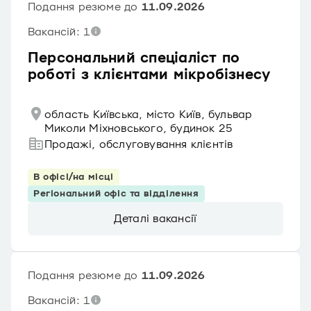
Подання резюме до
11.09.2026
Вакансій: 1
Персональний спеціаліст по
роботі з клієнтами мікробізнесу
область Київська, місто Київ, бульвар
Миколи Міхновського, будинок 25
Продажі, обслуговування клієнтів
В офісі/на місці
Регіональний офіс та відділення
Деталі вакансії
Подання резюме до
11.09.2026
Вакансій: 1