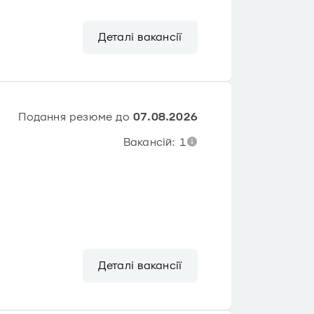
Деталі вакансії
Подання резюме до
07.08.2026
Вакансій: 1
Деталі вакансії