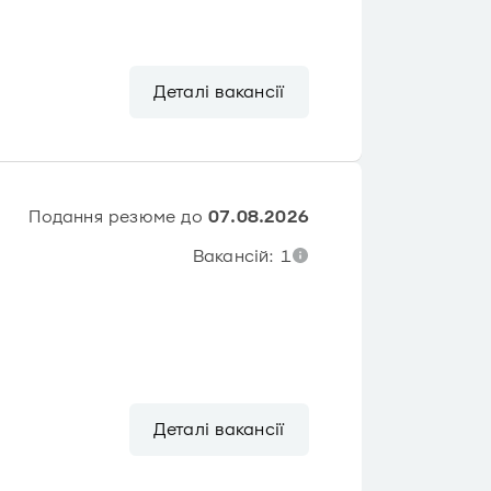
Деталі вакансії
Подання резюме до
07.08.2026
Вакансій: 1
Деталі вакансії