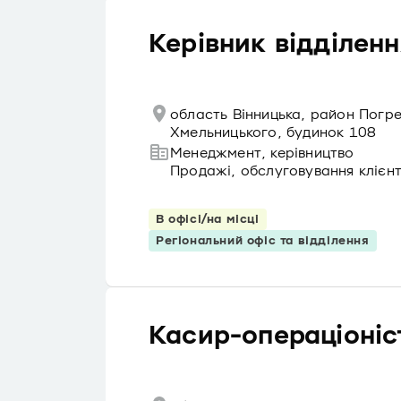
Керівник відділенн
область Вінницька, район Погр
Хмельницького, будинок 108
Менеджмент, керівництво
Продажі, обслуговування клієнт
В офісі/на місці
Регіональний офіс та відділення
Касир-операціоніс