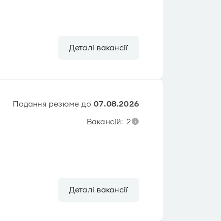
Деталі вакансії
Подання резюме до
07.08.2026
Вакансій: 2
Деталі вакансії