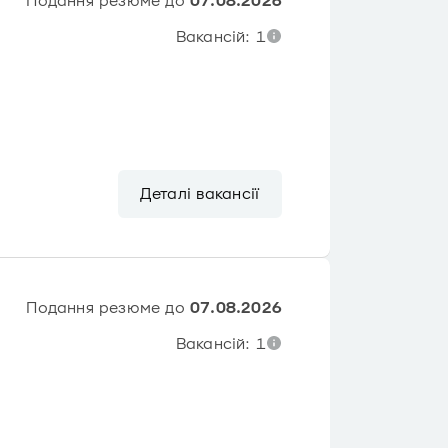
Подання резюме до
07.08.2026
Вакансій: 1
Деталі вакансії
Подання резюме до
07.08.2026
Вакансій: 1