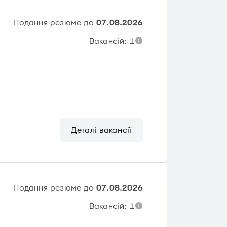
Подання резюме до
07.08.2026
Вакансій: 1
Деталі вакансії
Подання резюме до
07.08.2026
Вакансій: 1