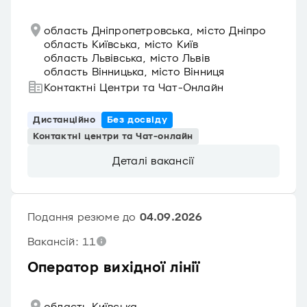
область Дніпропетровська, місто Дніпро
область Київська, місто Київ
область Львівська, місто Львів
область Вінницька, місто Вінниця
Контактні Центри та Чат-Онлайн
Дистанційно
Без досвіду
Контактні центри та Чат-онлайн
Деталі вакансії
Подання резюме до
04.09.2026
Вакансій: 11
Оператор вихідної лінії