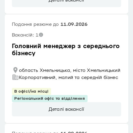
Подання резюме до
11.09.2026
Вакансій: 1
Головний менеджер з середнього
бізнесу
область Хмельницька, місто Хмельницький
Корпоративний, малий та середній бізнес
В офісі/на місці
Регіональний офіс та відділення
Деталі вакансії