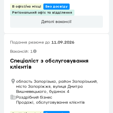
В офісі/на місці
Без досвіду
Регіональний офіс та відділення
Деталі вакансії
Подання резюме до
11.09.2026
Вакансій: 1
Спеціаліст з обслуговування
клієнтів
область Запорізька, район Запорізький,
місто Запоріжжя, вулиця Дмитра
Вишневецького, будинок 4
Роздрібний бізнес
Продажі, обслуговування клієнтів