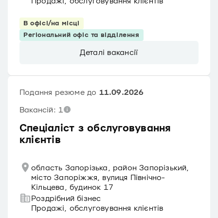
Продажі, обслуговування клієнтів
В офісі/на місці
Регіональний офіс та відділення
Деталі вакансії
Подання резюме до
11.09.2026
Вакансій: 1
Спеціаліст з обслуговування
клієнтів
область Запорізька, район Запорізький,
місто Запоріжжя, вулиця Північно-
Кільцева, будинок 17
Роздрібний бізнес
Продажі, обслуговування клієнтів