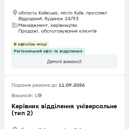
область Київська, місто Київ, проспект
Відрадний, будинок 24/93
Менеджмент, керівництво
Продажі, обслуговування клієнтів
В офісі/на місці
Регіональний офіс та відділення
Деталі вакансії
Подання резюме до
11.09.2026
Вакансій: 1
Керівник відділення універсальне
(тип 2)