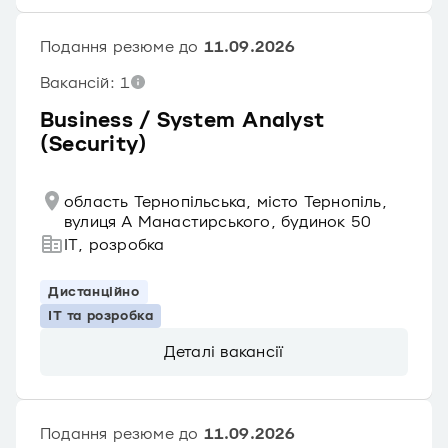
Подання резюме до
11.09.2026
Вакансій: 1
Business / System Analyst
(Security)
область Тернопільська, місто Тернопіль,
вулиця А Манастирського, будинок 50
IT, розробка
Дистанційно
IT та розробка
Деталі вакансії
Подання резюме до
11.09.2026