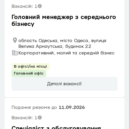
Вакансій: 1
Головний менеджер з середнього
бізнесу
область Одеська, місто Одеса, вулиця
Велика Арнаутська, будинок 22
Корпоративний, малий та середній бізнес
В офісі/на місці
Головний офіс
Деталі вакансії
Подання резюме до
11.09.2026
Вакансій: 1
Спеціаліст з обслуговування