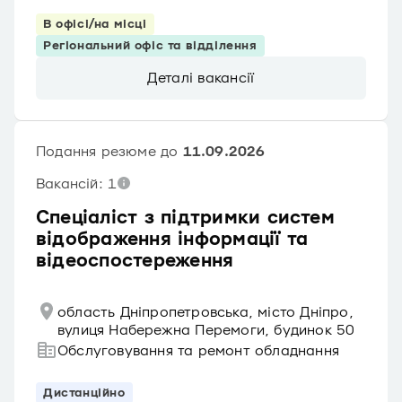
В офісі/на місці
Регіональний офіс та відділення
Деталі вакансії
Подання резюме до
11.09.2026
Вакансій: 1
Спеціаліст з підтримки систем
відображення інформації та
відеоспостереження
область Дніпропетровська, місто Дніпро,
вулиця Набережна Перемоги, будинок 50
Обслуговування та ремонт обладнання
Дистанційно