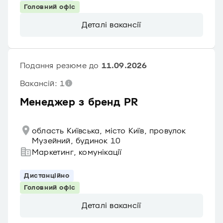
Головний офіс
Деталі вакансії
Подання резюме до
11.09.2026
Вакансій: 1
Менеджер з бренд PR
область Київська, місто Київ, провулок
Музейний, будинок 10
Маркетинг, комунікації
Дистанційно
Головний офіс
Деталі вакансії