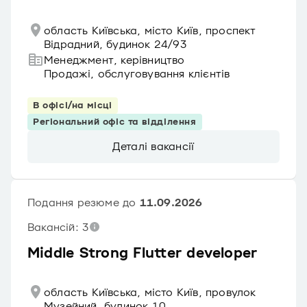
область Київська, місто Київ, проспект
Відрадний, будинок 24/93
Менеджмент, керівництво
Продажі, обслуговування клієнтів
В офісі/на місці
Регіональний офіс та відділення
Деталі вакансії
Подання резюме до
11.09.2026
Вакансій: 3
Middle Strong Flutter developer
область Київська, місто Київ, провулок
Музейний, будинок 10