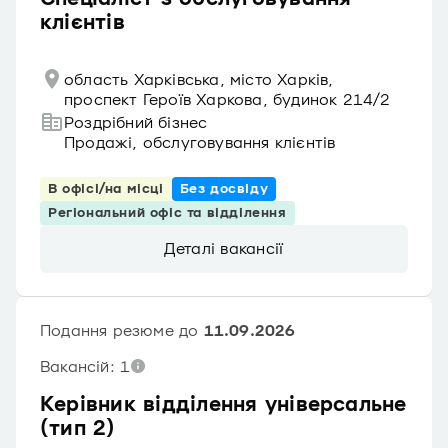
клієнтів
область Харківська, місто Харків,
проспект Героїв Харкова, будинок 214/2
Роздрібний бізнес
Продажі, обслуговування клієнтів
В офісі/на місці
Без досвіду
Регіональний офіс та відділення
Деталі вакансії
Подання резюме до
11.09.2026
Вакансій: 1
Керівник відділення універсальне
(тип 2)