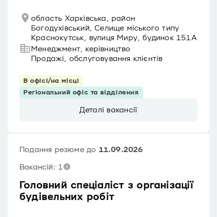
область Харківська, район
Богодухівський, Селище міського типу
Краснокутськ, вулиця Миру, будинок 151А
Менеджмент, керівництво
Продажі, обслуговування клієнтів
В офісі/на місці
Регіональний офіс та відділення
Деталі вакансії
Подання резюме до
11.09.2026
Вакансій: 1
Головний спеціаліст з організації
будівельних робіт