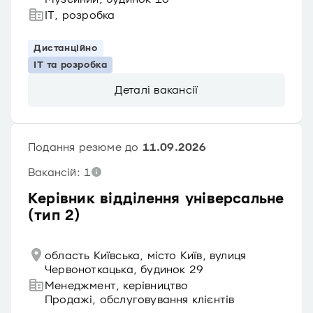
IT, розробка
Дистанційно
IT та розробка
Деталі вакансії
Подання резюме до
11.09.2026
Вакансій: 1
Керівник відділення універсальне
(тип 2)
область Київська, місто Київ, вулиця
Червоноткацька, будинок 29
Менеджмент, керівництво
Продажі, обслуговування клієнтів