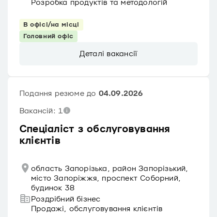
Розробка продуктів та методологій
В офісі/на місці
Головний офіс
Деталі вакансії
Подання резюме до
04.09.2026
Вакансій: 1
Спеціаліст з обслуговування
клієнтів
область Запорізька, район Запорізький,
місто Запоріжжя, проспект Соборний,
будинок 38
Роздрібний бізнес
Продажі, обслуговування клієнтів