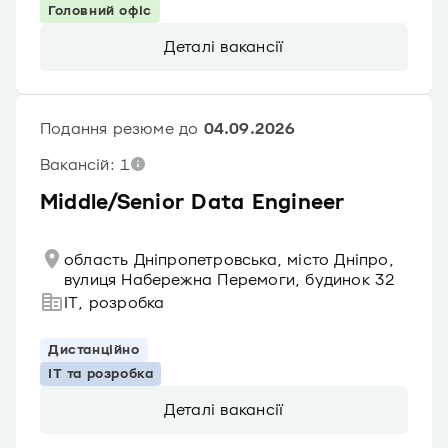
Головний офіс
Деталі вакансії
Подання резюме до
04.09.2026
Вакансій: 1
Middle/Senior Data Engineer
область Дніпропетровська, місто Дніпро,
вулиця Набережна Перемоги, будинок 32
IT, розробка
Дистанційно
IT та розробка
Деталі вакансії