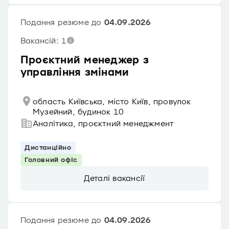
Подання резюме до
04.09.2026
Вакансій: 1
Проєктний менеджер з
управління змінами
область Київська, місто Київ, провулок
Музейний, будинок 10
Аналітика, проєктний менеджмент
Дистанційно
Головний офіс
Деталі вакансії
Подання резюме до
04.09.2026