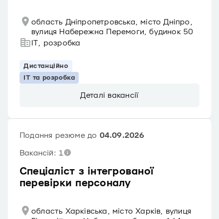
область Дніпропетровська, місто Дніпро,
вулиця Набережна Перемоги, будинок 50
IT, розробка
Дистанційно
IT та розробка
Деталі вакансії
Подання резюме до
04.09.2026
Вакансій: 1
Спеціаліст з інтегрованої
перевірки персоналу
область Харківська, місто Харків, вулиця