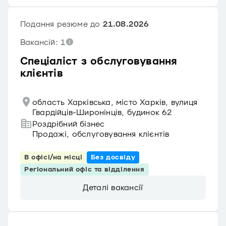
Подання резюме до
21.08.2026
Вакансій: 1
Спеціаліст з обслуговування
клієнтів
область Харківська, місто Харків, вулиця
Гвардійців-Широнінців, будинок 62
Роздрібний бізнес
Продажі, обслуговування клієнтів
В офісі/на місці
Без досвіду
Регіональний офіс та відділення
Деталі вакансії