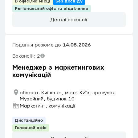
В офісі/на місці
Без досвіду
Регіональний офіс та відділення
Деталі вакансії
Подання резюме до
14.08.2026
Вакансій: 2
Менеджер з маркетингових
комунікацій
область Київська, місто Київ, провулок
Музейний, будинок 10
Маркетинг, комунікації
Дистанційно
Головний офіс