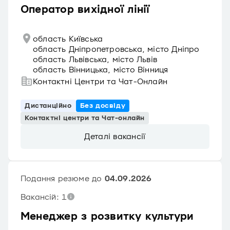
Оператор вихідної лінії
область Київська
область Дніпропетровська, місто Дніпро
область Львівська, місто Львів
область Вінницька, місто Вінниця
Контактні Центри та Чат-Онлайн
Дистанційно
Без досвіду
Контактні центри та Чат-онлайн
Деталі вакансії
Подання резюме до
04.09.2026
Вакансій: 1
Менеджер з розвитку культури