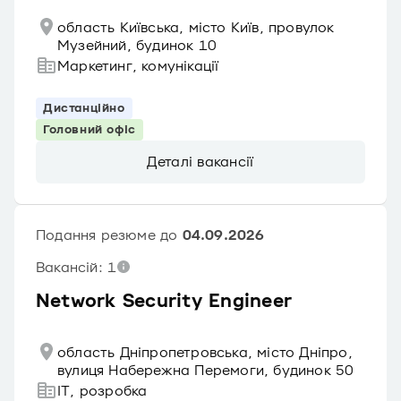
область Київська, місто Київ, провулок
Музейний, будинок 10
Маркетинг, комунікації
Дистанційно
Головний офіс
Деталі вакансії
Подання резюме до
04.09.2026
Вакансій: 1
Network Security Engineer
область Дніпропетровська, місто Дніпро,
вулиця Набережна Перемоги, будинок 50
IT, розробка