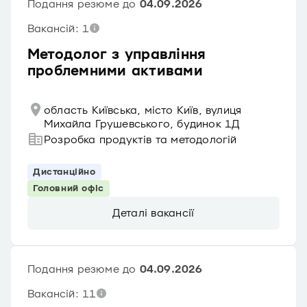
Подання резюме до
04.09.2026
Вакансій: 1
Методолог з управління
проблемними активами
область Київська, місто Київ, вулиця
Михайла Грушевського, будинок 1Д
Розробка продуктів та методологій
Дистанційно
Головний офіс
Деталі вакансії
Подання резюме до
04.09.2026
Вакансій: 11