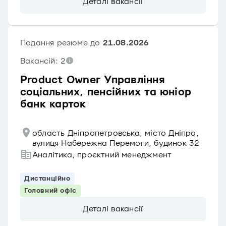
Деталі вакансії
Подання резюме до
21.08.2026
Вакансій: 2
Product Owner Управління
соціальних, пенсійних та юніор
банк карток
область Дніпропетровська, місто Дніпро,
вулиця Набережна Перемоги, будинок 32
Аналітика, проєктний менеджмент
Дистанційно
Головний офіс
Деталі вакансії