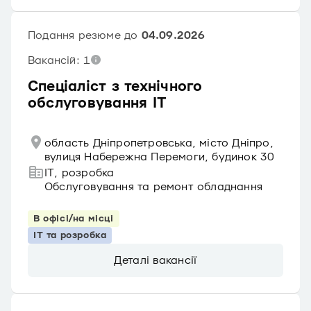
Подання резюме до
04.09.2026
Вакансій: 1
Спеціаліст з технічного
обслуговування ІТ
область Дніпропетровська, місто Дніпро,
вулиця Набережна Перемоги, будинок 30
IT, розробка
Обслуговування та ремонт обладнання
В офісі/на місці
IT та розробка
Деталі вакансії