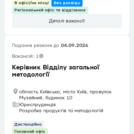
В офісі/на місці
Без досвіду
Регіональний офіс та відділення
Деталі вакансії
Подання резюме до
04.09.2026
Вакансій: 1
Керівник Відділу загальної
методології
область Київська, місто Київ, провулок
Музейний, будинок 10
Юриспруденція
Розробка продуктів та методологій
Дистанційно
Головний офіс