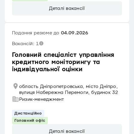
Деталі вакансії
Подання резюме до
04.09.2026
Вакансій: 1
Головний спеціаліст управління
кредитного моніторингу та
індивідуальної оцінки
область Дніпропетровська, місто Дніпро,
вулиця Набережна Перемоги, будинок 32
Ризик-менеджмент
Дистанційно
Головний офіс
Деталі вакансії