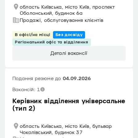
область Київська, місто Київ, проспект
Оболонський, будинок 6а
Продажі, обслуговування клієнтів
В офісі/на місці
Без досвіду
Регіональний офіс та відділення
Деталі вакансії
Подання резюме до
04.09.2026
Вакансій: 1
Керівник відділення універсальне
(тип 2)
область Київська, місто Київ, бульвар
Чоколівський, будинок 37