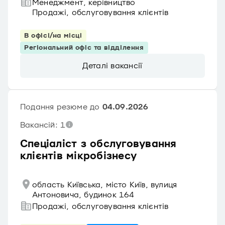
Менеджмент, керівництво
Продажі, обслуговування клієнтів
В офісі/на місці
Регіональний офіс та відділення
Деталі вакансії
Подання резюме до
04.09.2026
Вакансій: 1
Спеціаліст з обслуговування
клієнтів мікробізнесу
область Київська, місто Київ, вулиця
Антоновича, будинок 164
Продажі, обслуговування клієнтів