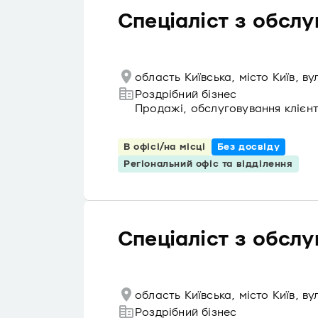
Спеціаліст з обслу
область Київська, місто Київ, в
Роздрібний бізнес
Продажі, обслуговування клієнт
В офісі/на місці
Без досвіду
Регіональний офіс та відділення
Спеціаліст з обслу
область Київська, місто Київ, 
Роздрібний бізнес