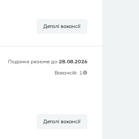
Деталі вакансії
Подання резюме до
28.08.2026
Вакансій: 1
Деталі вакансії