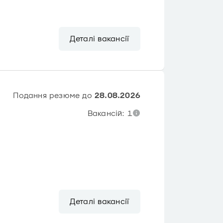
Деталі вакансії
Подання резюме до
28.08.2026
Вакансій: 1
Деталі вакансії