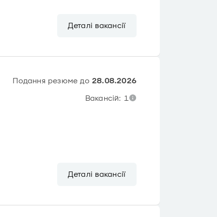
Деталі вакансії
Подання резюме до
28.08.2026
Вакансій: 1
Деталі вакансії