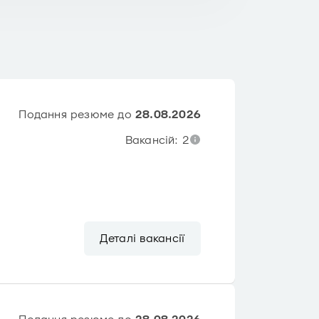
Подання резюме до
28.08.2026
Вакансій: 2
Деталі вакансії