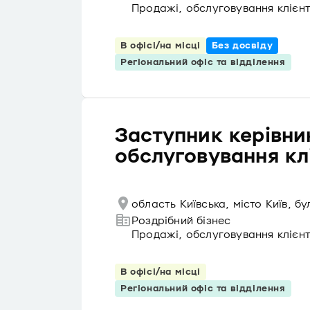
Продажі, обслуговування клієнт
В офісі/на місці
Без досвіду
Регіональний офіс та відділення
Заступник керівник
обслуговування кл
область Київська, місто Київ, 
Роздрібний бізнес
Продажі, обслуговування клієнт
В офісі/на місці
Регіональний офіс та відділення