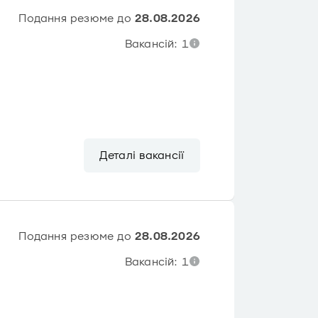
Подання резюме до
28.08.2026
Вакансій: 1
Деталі вакансії
Подання резюме до
28.08.2026
Вакансій: 1