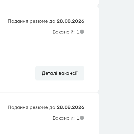
Подання резюме до
28.08.2026
Вакансій: 1
Деталі вакансії
Подання резюме до
28.08.2026
Вакансій: 1