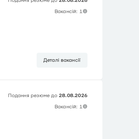
Подання резюме до
28.08.2026
Вакансій: 1
Деталі вакансії
Подання резюме до
28.08.2026
Вакансій: 1