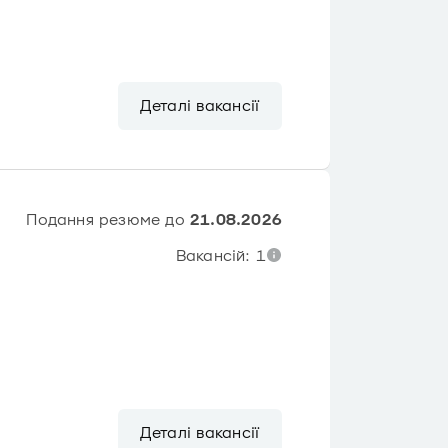
Деталі вакансії
Подання резюме до
21.08.2026
Вакансій: 1
Деталі вакансії