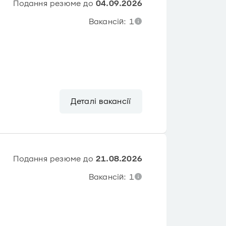
Подання резюме до
04.09.2026
Вакансій: 1
Деталі вакансії
Подання резюме до
21.08.2026
Вакансій: 1