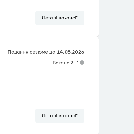
Деталі вакансії
Подання резюме до
14.08.2026
Вакансій: 1
Деталі вакансії