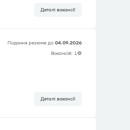
Деталі вакансії
Подання резюме до
04.09.2026
Вакансій: 1
Деталі вакансії