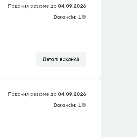
Подання резюме до
04.09.2026
Вакансій: 1
Деталі вакансії
Подання резюме до
04.09.2026
Вакансій: 1