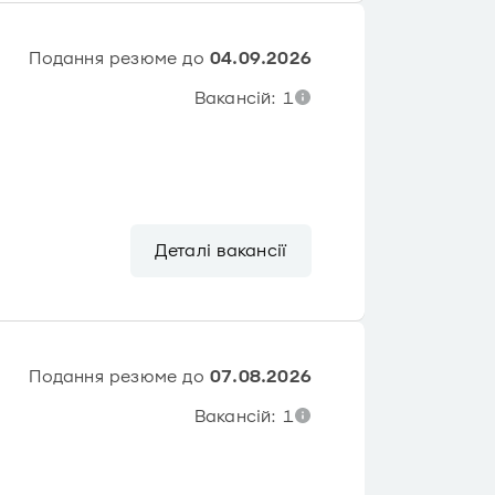
Подання резюме до
04.09.2026
Вакансій: 1
Деталі вакансії
Подання резюме до
07.08.2026
Вакансій: 1