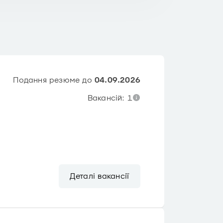
Подання резюме до
04.09.2026
Вакансій: 1
Деталі вакансії