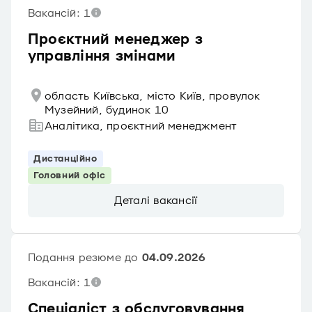
Вакансій: 1
Проєктний менеджер з
управління змінами
область Київська, місто Київ, провулок
Музейний, будинок 10
Аналітика, проєктний менеджмент
Дистанційно
Головний офіс
Деталі вакансії
Подання резюме до
04.09.2026
Вакансій: 1
Спеціаліст з обслуговування