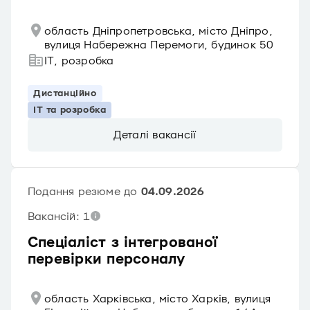
область Дніпропетровська, місто Дніпро,
вулиця Набережна Перемоги, будинок 50
IT, розробка
Дистанційно
IT та розробка
Деталі вакансії
Подання резюме до
04.09.2026
Вакансій: 1
Спеціаліст з інтегрованої
перевірки персоналу
область Харківська, місто Харків, вулиця