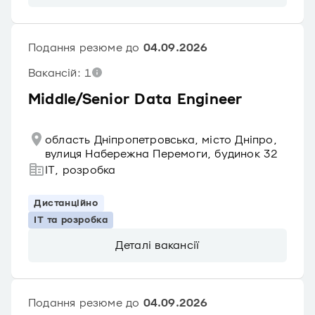
Подання резюме до
04.09.2026
Вакансій: 1
Middle/Senior Data Engineer
область Дніпропетровська, місто Дніпро,
вулиця Набережна Перемоги, будинок 32
IT, розробка
Дистанційно
IT та розробка
Деталі вакансії
Подання резюме до
04.09.2026