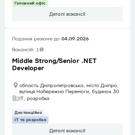
Головний офіс
Деталі вакансії
Подання резюме до
04.09.2026
Вакансій: 1
Middle Strong/Senior .NET
Developer
область Дніпропетровська, місто Дніпро,
вулиця Набережна Перемоги, будинок 30
IT, розробка
Дистанційно
IT та розробка
Деталі вакансії