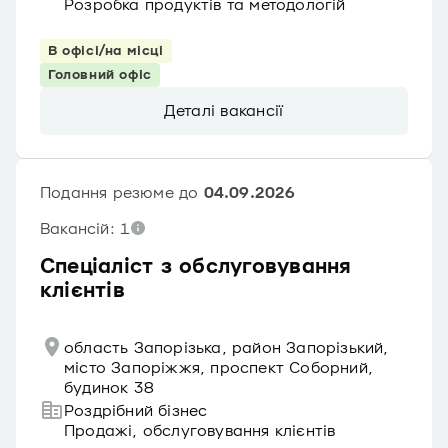
Розробка продуктів та методологій
В офісі/на місці
Головний офіс
Деталі вакансії
Подання резюме до
04.09.2026
Вакансій: 1
Спеціаліст з обслуговування
клієнтів
область Запорізька, район Запорізький,
місто Запоріжжя, проспект Соборний,
будинок 38
Роздрібний бізнес
Продажі, обслуговування клієнтів