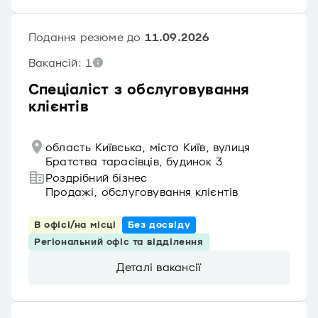
Подання резюме до
11.09.2026
Вакансій: 1
Спеціаліст з обслуговування
клієнтів
область Київська, місто Київ, вулиця
Братства тарасівців, будинок 3
Роздрібний бізнес
Продажі, обслуговування клієнтів
В офісі/на місці
Без досвіду
Регіональний офіс та відділення
Деталі вакансії