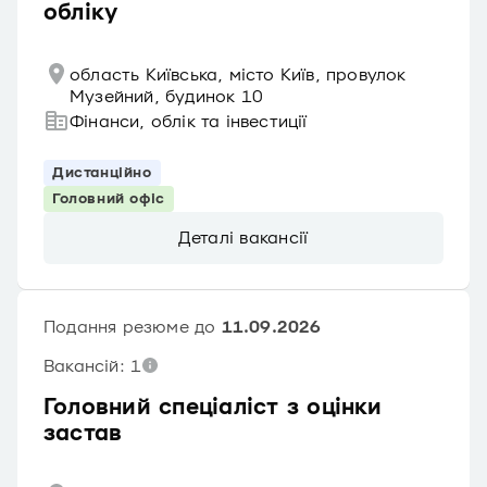
обліку
область Київська, місто Київ, провулок
Музейний, будинок 10
Фінанси, облік та інвестиції
Дистанційно
Головний офіс
Деталі вакансії
Подання резюме до
11.09.2026
Вакансій: 1
Головний спеціаліст з оцінки
застав