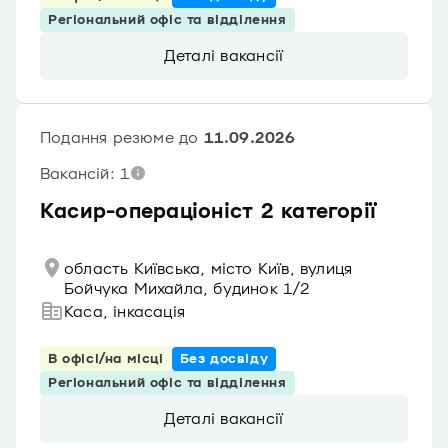
Регіональний офіс та відділення
Деталі вакансії
Подання резюме до
11.09.2026
Вакансій: 1
Касир-операціоніст 2 категорії
область Київська, місто Київ, вулиця
Бойчука Михайла, будинок 1/2
Каса, інкасація
В офісі/на місці
Без досвіду
Регіональний офіс та відділення
Деталі вакансії