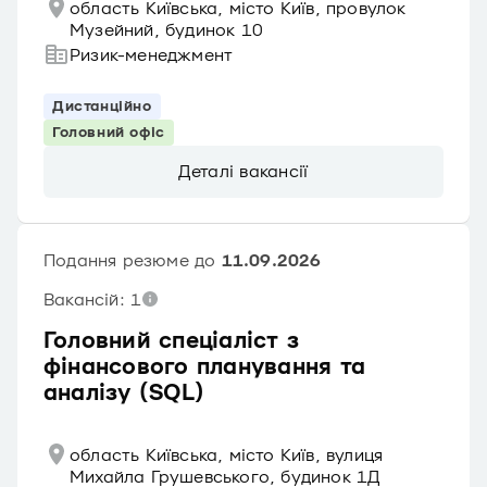
область Київська, місто Київ, провулок
Музейний, будинок 10
Ризик-менеджмент
Дистанційно
Головний офіс
Деталі вакансії
Подання резюме до
11.09.2026
Вакансій: 1
Головний спеціаліст з
фінансового планування та
аналізу (SQL)
область Київська, місто Київ, вулиця
Михайла Грушевського, будинок 1Д