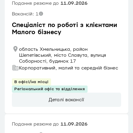
Подання резюме до
11.09.2026
Вакансій: 1
Спеціаліст по роботі з клієнтами
Малого бізнесу
область Хмельницька, район
Шепетівський, місто Славута, вулиця
Соборності, будинок 17
Корпоративний, малий та середній бізнес
В офісі/на місці
Регіональний офіс та відділення
Деталі вакансії
Подання резюме до
11.09.2026