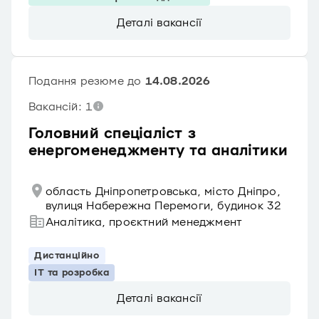
Деталі вакансії
Подання резюме до
14.08.2026
Вакансій: 1
Головний спеціаліст з
енергоменеджменту та аналітики
область Дніпропетровська, місто Дніпро,
вулиця Набережна Перемоги, будинок 32
Аналітика, проєктний менеджмент
Дистанційно
IT та розробка
Деталі вакансії