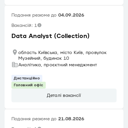
Подання резюме до
04.09.2026
Вакансій: 1
Data Analyst (Collection)
область Київська, місто Київ, провулок
Музейний, будинок 10
Аналітика, проєктний менеджмент
Дистанційно
Головний офіс
Деталі вакансії
Подання резюме до
21.08.2026