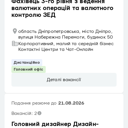
Фахівець 3-го рівня з ведення
валютних операцій та валютного
контролю ЗЕД
область Дніпропетровська, місто Дніпро,
вулиця Набережна Перемоги, будинок 50
Корпоративний, малий та середній бізнес
Контактні Центри та Чат-Онлайн
Дистанційно
Головний офіс
Деталі вакансії
Подання резюме до
21.08.2026
Вакансій: 2
Головний дизайнер Дизайн-