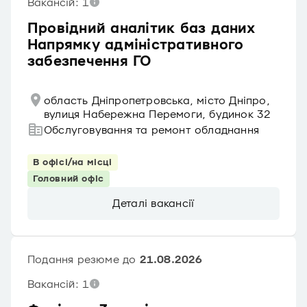
Вакансій: 1
Провідний аналітик баз даних
Напрямку адміністративного
забезпечення ГО
область Дніпропетровська, місто Дніпро,
вулиця Набережна Перемоги, будинок 32
Обслуговування та ремонт обладнання
В офісі/на місці
Головний офіс
Деталі вакансії
Подання резюме до
21.08.2026
Вакансій: 1