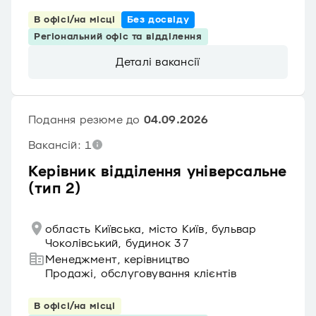
В офісі/на місці
Без досвіду
Регіональний офіс та відділення
Деталі вакансії
Подання резюме до
04.09.2026
Вакансій: 1
Керівник відділення універсальне
(тип 2)
область Київська, місто Київ, бульвар
Чоколівський, будинок 37
Менеджмент, керівництво
Продажі, обслуговування клієнтів
В офісі/на місці