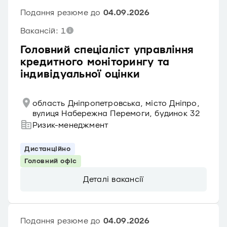
Подання резюме до
04.09.2026
Вакансій: 1
Головний спеціаліст управління
кредитного моніторингу та
індивідуальної оцінки
область Дніпропетровська, місто Дніпро,
вулиця Набережна Перемоги, будинок 32
Ризик-менеджмент
Дистанційно
Головний офіс
Деталі вакансії
Подання резюме до
04.09.2026