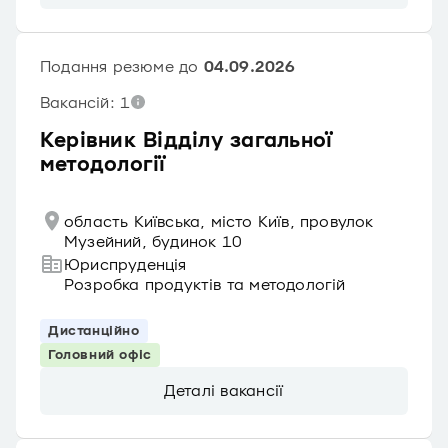
Подання резюме до
04.09.2026
Вакансій: 1
Керівник Відділу загальної
методології
область Київська, місто Київ, провулок
Музейний, будинок 10
Юриспруденція
Розробка продуктів та методологій
Дистанційно
Головний офіс
Деталі вакансії