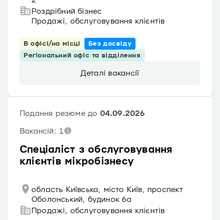
2
Роздрібний бізнес
Продажі, обслуговування клієнтів
В офісі/на місці
Без досвіду
Регіональний офіс та відділення
Деталі вакансії
Подання резюме до
04.09.2026
Вакансій: 1
Спеціаліст з обслуговування
клієнтів мікробізнесу
область Київська, місто Київ, проспект
Оболонський, будинок 6а
Продажі, обслуговування клієнтів