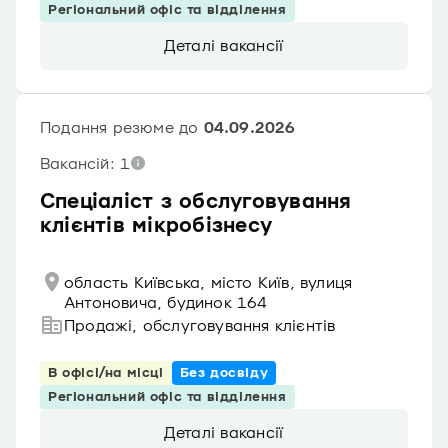
Регіональний офіс та відділення
Деталі вакансії
Подання резюме до
04.09.2026
Вакансій: 1
Спеціаліст з обслуговування
клієнтів мікробізнесу
область Київська, місто Київ, вулиця
Антоновича, будинок 164
Продажі, обслуговування клієнтів
В офісі/на місці
Без досвіду
Регіональний офіс та відділення
Деталі вакансії