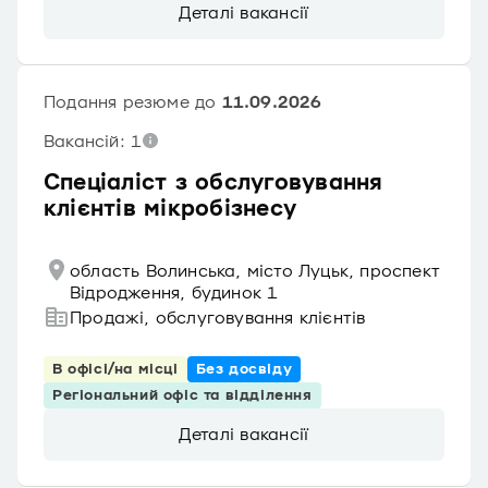
Деталі вакансії
Подання резюме до
11.09.2026
Вакансій: 1
Спеціаліст з обслуговування
клієнтів мікробізнесу
область Волинська, місто Луцьк, проспект
Відродження, будинок 1
Продажі, обслуговування клієнтів
В офісі/на місці
Без досвіду
Регіональний офіс та відділення
Деталі вакансії