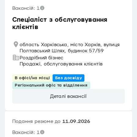
Вакансій: 1
Спеціаліст з обслуговування
клієнтів
область Харківська, місто Харків, вулиця
Полтавський Шлях, будинок 57/59
Роздрібний бізнес
Продажі, обслуговування клієнтів
В офісі/на місці
Без досвіду
Регіональний офіс та відділення
Деталі вакансії
Подання резюме до
11.09.2026
Вакансій: 1