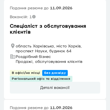
Подання резюме до
11.09.2026
Вакансій: 1
Спеціаліст з обслуговування
клієнтів
область Харківська, місто Харків,
проспект Науки, будинок 64
Роздрібний бізнес
Продажі, обслуговування клієнтів
В офісі/на місці
Без досвіду
Регіональний офіс та відділення
Деталі вакансії
Подання резюме до
11.09.2026