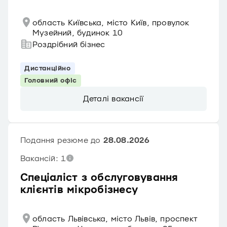
область Київська, місто Київ, провулок
Музейний, будинок 10
Роздрібний бізнес
Дистанційно
Головний офіс
Деталі вакансії
Подання резюме до
28.08.2026
Вакансій: 1
Спеціаліст з обслуговування
клієнтів мікробізнесу
область Львівська, місто Львів, проспект