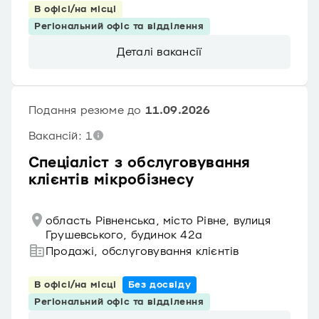
В офісі/на місці
Регіональний офіс та відділення
Деталі вакансії
Подання резюме до
11.09.2026
Вакансій: 1
Спеціаліст з обслуговування
клієнтів мікробізнесу
область Рівненська, місто Рівне, вулиця
Грушевського, будинок 42а
Продажі, обслуговування клієнтів
В офісі/на місці
Без досвіду
Регіональний офіс та відділення