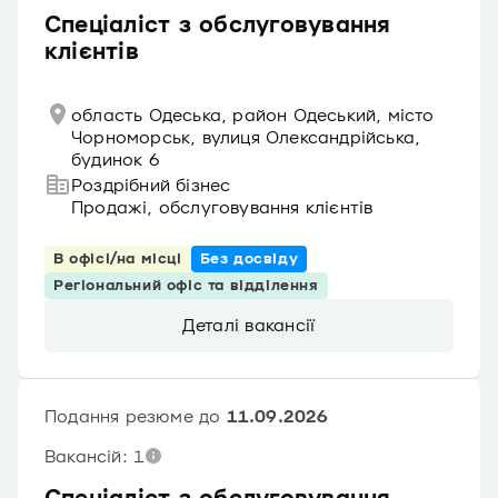
Спеціаліст з обслуговування
клієнтів
область Одеська, район Одеський, місто
Чорноморськ, вулиця Олександрійська,
будинок 6
Роздрібний бізнес
Продажі, обслуговування клієнтів
В офісі/на місці
Без досвіду
Регіональний офіс та відділення
Деталі вакансії
Подання резюме до
11.09.2026
Вакансій: 1