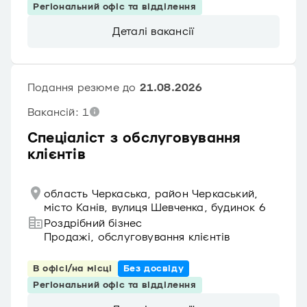
Регіональний офіс та відділення
Деталі вакансії
Подання резюме до
21.08.2026
Вакансій: 1
Спеціаліст з обслуговування
клієнтів
область Черкаська, район Черкаський,
місто Канів, вулиця Шевченка, будинок 6
Роздрібний бізнес
Продажі, обслуговування клієнтів
В офісі/на місці
Без досвіду
Регіональний офіс та відділення