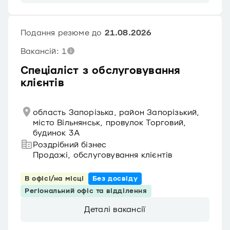
Подання резюме до
21.08.2026
Вакансій: 1
Спеціаліст з обслуговування
клієнтів
область Запорізька, район Запорізький,
місто Вільнянськ, провулок Торговий,
будинок 3А
Роздрібний бізнес
Продажі, обслуговування клієнтів
В офісі/на місці
Без досвіду
Регіональний офіс та відділення
Деталі вакансії