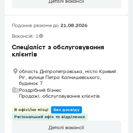
Деталі вакансії
Подання резюме до
21.08.2026
Вакансій: 1
Спеціаліст з обслуговування
клієнтів
область Дніпропетровська, місто Кривий
Ріг, вулиця Петра Калнишевського,
будинок 7
Роздрібний бізнес
Продажі, обслуговування клієнтів
В офісі/на місці
Без досвіду
Регіональний офіс та відділення
Деталі вакансії