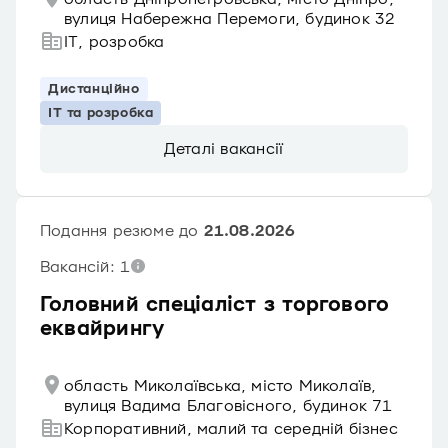
вулиця Набережна Перемоги, будинок 32
IT, розробка
Дистанційно
IT та розробка
Деталі вакансії
Подання резюме до
21.08.2026
Вакансій: 1
Головний спеціаліст з торгового
еквайрингу
область Миколаївська, місто Миколаїв,
вулиця Вадима Благовісного, будинок 71
Корпоративний, малий та середній бізнес