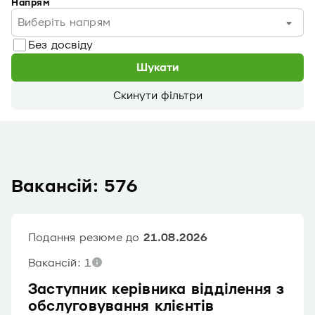
Напрям
Виберіть напрям
Без досвіду
Шукати
Скинути фільтри
Вакансій: 576
Подання резюме до
21.08.2026
Вакансій: 1
Заступник керівника відділення з
обслуговування клієнтів