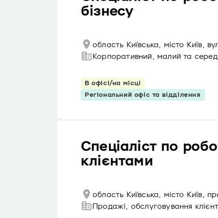
бізнесу
область Київська, місто Київ, 
Корпоративний, малий та середн
В офісі/на місці
Регіональний офіс та відділення
Спеціаліст по робо
клієнтами
область Київська, місто Київ, 
Продажі, обслуговування клієнт