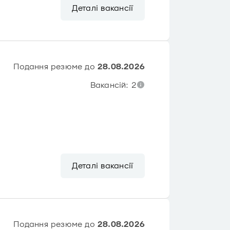
Деталі вакансії
Подання резюме до
28.08.2026
Вакансій: 2
Деталі вакансії
Подання резюме до
28.08.2026