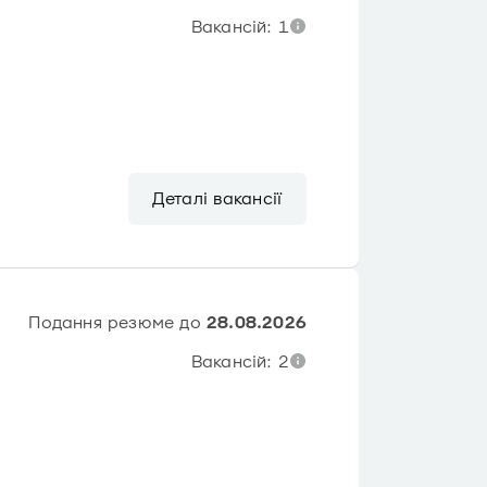
Вакансій: 1
Деталі вакансії
Подання резюме до
28.08.2026
Вакансій: 2