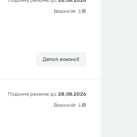
Подання резюме до
28.08.2026
Вакансій: 1
Деталі вакансії
Подання резюме до
28.08.2026
Вакансій: 1