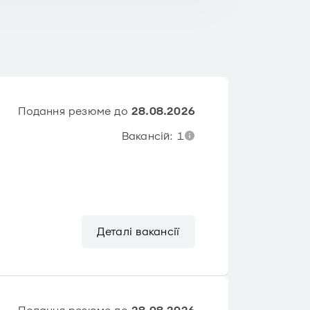
Подання резюме до
28.08.2026
Вакансій: 1
Деталі вакансії