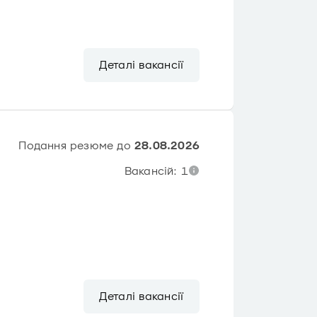
Деталі вакансії
Подання резюме до
28.08.2026
Вакансій: 1
Деталі вакансії