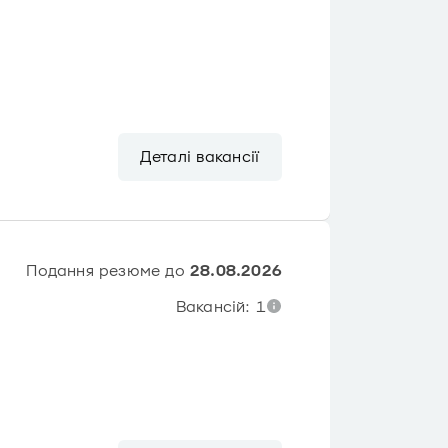
Деталі вакансії
Подання резюме до
28.08.2026
Вакансій: 1