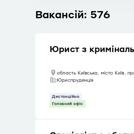
Вакансій: 576
Юрист з кримінал
область Київська, місто Київ, 
Юриспруденція
Дистанційно
Головний офіс