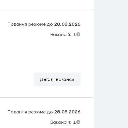
Подання резюме до
28.08.2026
Вакансій: 1
Деталі вакансії
Подання резюме до
28.08.2026
Вакансій: 1