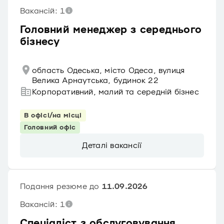
Вакансій: 1
Головний менеджер з середнього
бізнесу
область Одеська, місто Одеса, вулиця
Велика Арнаутська, будинок 22
Корпоративний, малий та середній бізнес
В офісі/на місці
Головний офіс
Деталі вакансії
Подання резюме до
11.09.2026
Вакансій: 1
Спеціаліст з обслуговування