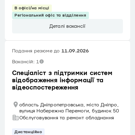
В офісі/на місці
Регіональний офіс та відділення
Деталі вакансії
Подання резюме до
11.09.2026
Вакансій: 1
Спеціаліст з підтримки систем
відображення інформації та
відеоспостереження
область Дніпропетровська, місто Дніпро,
вулиця Набережна Перемоги, будинок 50
Обслуговування та ремонт обладнання
Дистанційно