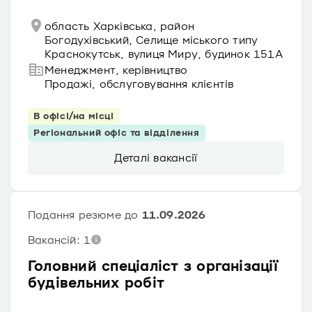
область Харківська, район
Богодухівський, Селище міського типу
Краснокутськ, вулиця Миру, будинок 151А
Менеджмент, керівництво
Продажі, обслуговування клієнтів
В офісі/на місці
Регіональний офіс та відділення
Деталі вакансії
Подання резюме до
11.09.2026
Вакансій: 1
Головний спеціаліст з організації
будівельних робіт