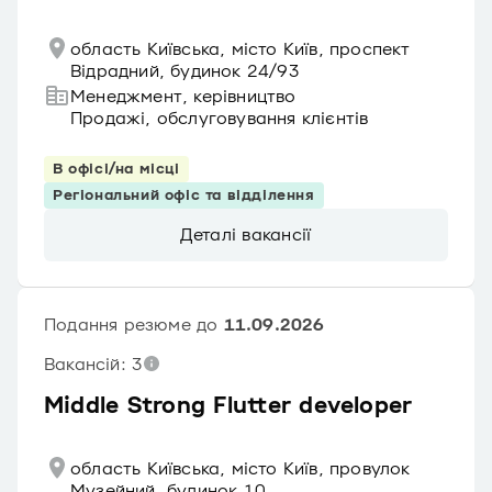
область Київська, місто Київ, проспект
Відрадний, будинок 24/93
Менеджмент, керівництво
Продажі, обслуговування клієнтів
В офісі/на місці
Регіональний офіс та відділення
Деталі вакансії
Подання резюме до
11.09.2026
Вакансій: 3
Middle Strong Flutter developer
область Київська, місто Київ, провулок
Музейний, будинок 10