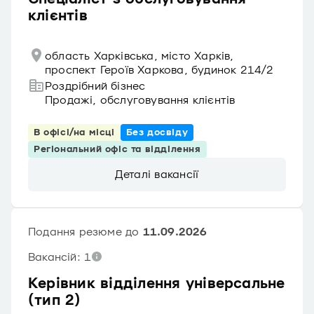
клієнтів
область Харківська, місто Харків,
проспект Героїв Харкова, будинок 214/2
Роздрібний бізнес
Продажі, обслуговування клієнтів
В офісі/на місці
Без досвіду
Регіональний офіс та відділення
Деталі вакансії
Подання резюме до
11.09.2026
Вакансій: 1
Керівник відділення універсальне
(тип 2)