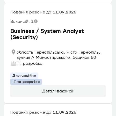
Подання резюме до
11.09.2026
Вакансій: 1
Business / System Analyst
(Security)
область Тернопільська, місто Тернопіль,
вулиця А Манастирського, будинок 50
IT, розробка
Дистанційно
IT та розробка
Деталі вакансії
Подання резюме до
11.09.2026