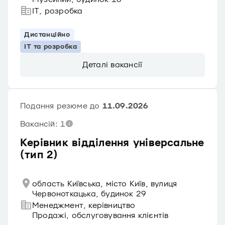
IT, розробка
Дистанційно
IT та розробка
Деталі вакансії
Подання резюме до
11.09.2026
Вакансій: 1
Керівник відділення універсальне
(тип 2)
область Київська, місто Київ, вулиця
Червоноткацька, будинок 29
Менеджмент, керівництво
Продажі, обслуговування клієнтів