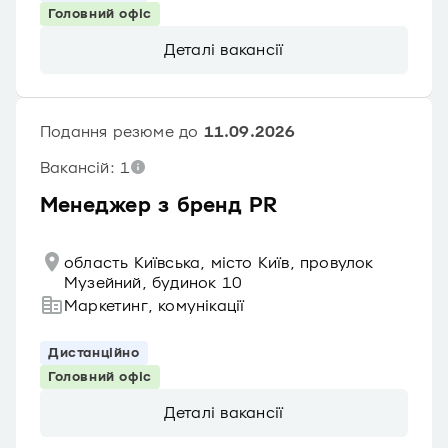
Головний офіс
Деталі вакансії
Подання резюме до
11.09.2026
Вакансій: 1
Менеджер з бренд PR
область Київська, місто Київ, провулок
Музейний, будинок 10
Маркетинг, комунікації
Дистанційно
Головний офіс
Деталі вакансії