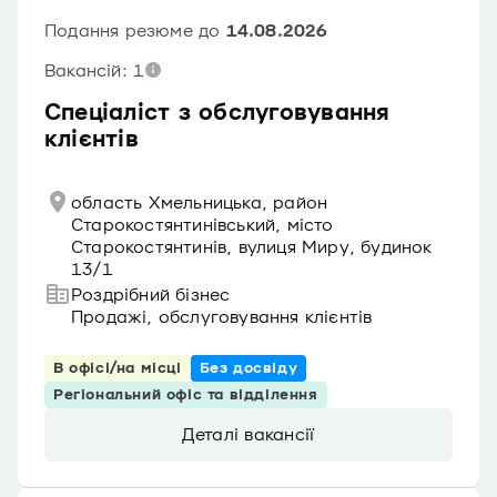
Подання резюме до
14.08.2026
Вакансій: 1
Спеціаліст з обслуговування
клієнтів
область Хмельницька, район
Старокостянтинівський, місто
Старокостянтинів, вулиця Миру, будинок
13/1
Роздрібний бізнес
Продажі, обслуговування клієнтів
В офісі/на місці
Без досвіду
Регіональний офіс та відділення
Деталі вакансії