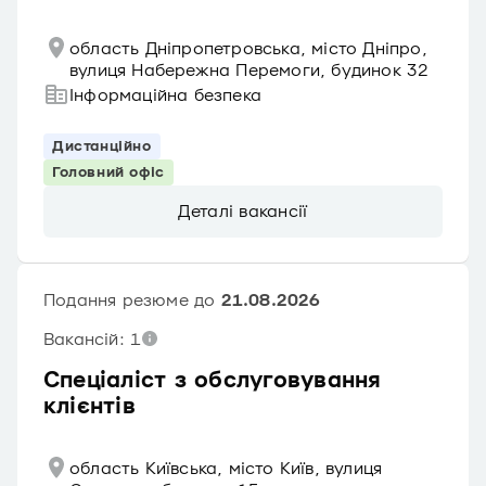
область Дніпропетровська, місто Дніпро,
вулиця Набережна Перемоги, будинок 32
Інформаційна безпека
Дистанційно
Головний офіс
Деталі вакансії
Подання резюме до
21.08.2026
Вакансій: 1
Спеціаліст з обслуговування
клієнтів
область Київська, місто Київ, вулиця