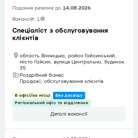
Подання резюме до
14.08.2026
Вакансій: 1
Спеціаліст з обслуговування
клієнтів
область Вінницька, район Гайсинський,
місто Гайсин, вулиця Центральна, будинок
35
Роздрібний бізнес
Продажі, обслуговування клієнтів
В офісі/на місці
Без досвіду
Регіональний офіс та відділення
Деталі вакансії