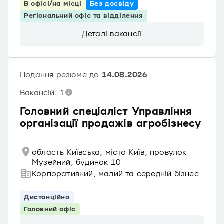
В офісі/на місці
Без досвіду
Регіональний офіс та відділення
Деталі вакансії
Подання резюме до
14.08.2026
Вакансій: 1
Головний спеціаліст Управління
організації продажів агробізнесу
область Київська, місто Київ, провулок
Музейний, будинок 10
Корпоративний, малий та середній бізнес
Дистанційно
Головний офіс