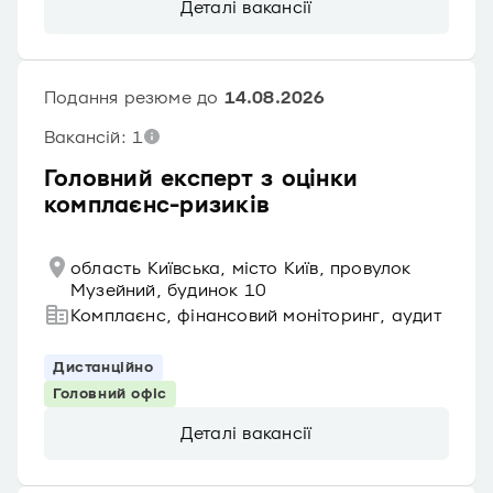
Деталі вакансії
Подання резюме до
14.08.2026
Вакансій: 1
Головний експерт з оцінки
комплаєнс-ризиків
область Київська, місто Київ, провулок
Музейний, будинок 10
Комплаєнс, фінансовий моніторинг, аудит
Дистанційно
Головний офіс
Деталі вакансії