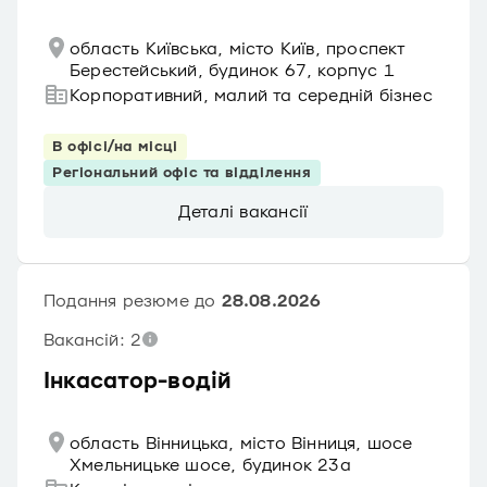
область Київська, місто Київ, проспект
Берестейський, будинок 67, корпус 1
Корпоративний, малий та середній бізнес
В офісі/на місці
Регіональний офіс та відділення
Деталі вакансії
Подання резюме до
28.08.2026
Вакансій: 2
Інкасатор-водій
область Вінницька, місто Вінниця, шосе
Хмельницьке шосе, будинок 23а