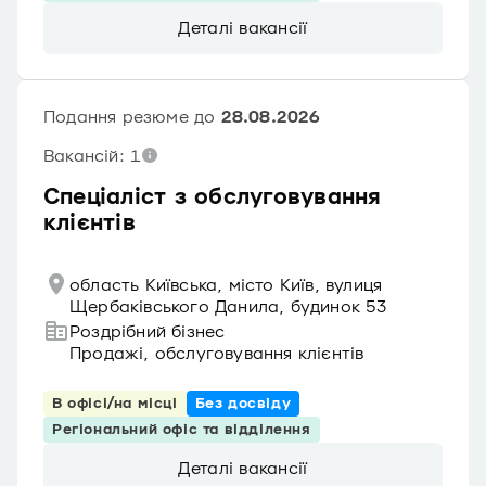
Деталі вакансії
Подання резюме до
28.08.2026
Вакансій: 1
Спеціаліст з обслуговування
клієнтів
область Київська, місто Київ, вулиця
Щербаківського Данила, будинок 53
Роздрібний бізнес
Продажі, обслуговування клієнтів
В офісі/на місці
Без досвіду
Регіональний офіс та відділення
Деталі вакансії