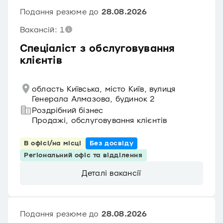
Подання резюме до
28.08.2026
Вакансій: 1
Спеціаліст з обслуговування
клієнтів
область Київська, місто Київ, вулиця
Генерала Алмазова, будинок 2
Роздрібний бізнес
Продажі, обслуговування клієнтів
В офісі/на місці
Без досвіду
Регіональний офіс та відділення
Деталі вакансії
Подання резюме до
28.08.2026