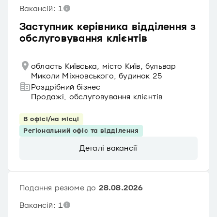
Вакансій: 1
Заступник керівника відділення з
обслуговування клієнтів
область Київська, місто Київ, бульвар
Миколи Міхновського, будинок 25
Роздрібний бізнес
Продажі, обслуговування клієнтів
В офісі/на місці
Регіональний офіс та відділення
Деталі вакансії
Подання резюме до
28.08.2026
Вакансій: 1