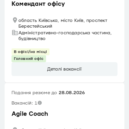
Комендант офісу
область Київська, місто Київ, проспект
Берестейський
Адміністративно-господарська частина,
будівництво
В офісі/на місці
Головний офіс
Деталі вакансії
Подання резюме до
28.08.2026
Вакансій: 1
Agile Coach