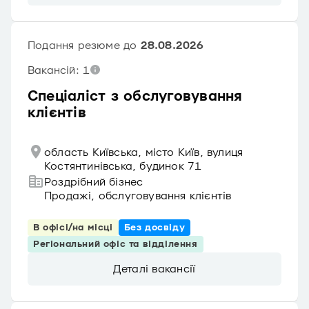
Подання резюме до
28.08.2026
Вакансій: 1
Спеціаліст з обслуговування
клієнтів
область Київська, місто Київ, вулиця
Костянтинівська, будинок 71
Роздрібний бізнес
Продажі, обслуговування клієнтів
В офісі/на місці
Без досвіду
Регіональний офіс та відділення
Деталі вакансії