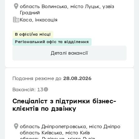
область Волинська, місто Луцьк, узвіз
Градний
Каса, інкасація
В офісі/на місці
Регіональний офіс та відділення
Деталі вакансії
Подання резюме до
28.08.2026
Вакансій: 13
Спеціаліст з підтримки бізнес-
клієнтів по дзвінку
область Дніпропетровська, місто Дніпро
область Київська, місто Київ