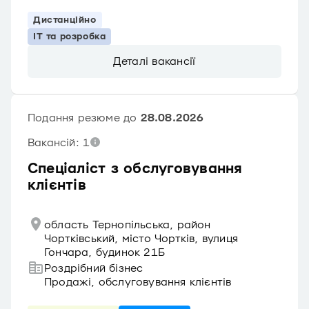
Дистанційно
IT та розробка
Деталі вакансії
Подання резюме до
28.08.2026
Вакансій: 1
Спеціаліст з обслуговування
клієнтів
область Тернопільська, район
Чортківський, місто Чортків, вулиця
Гончара, будинок 21Б
Роздрібний бізнес
Продажі, обслуговування клієнтів