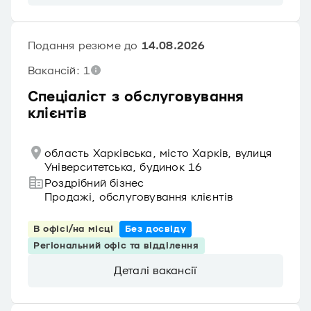
Подання резюме до
14.08.2026
Вакансій: 1
Спеціаліст з обслуговування
клієнтів
область Харківська, місто Харків, вулиця
Університетська, будинок 16
Роздрібний бізнес
Продажі, обслуговування клієнтів
В офісі/на місці
Без досвіду
Регіональний офіс та відділення
Деталі вакансії