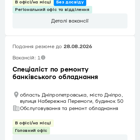
В офісі/на місці
Без досвіду
Регіональний офіс та відділення
Деталі вакансії
Подання резюме до
28.08.2026
Вакансій: 1
Спеціаліст по ремонту
банківського обладнання
область Дніпропетровська, місто Дніпро,
вулиця Набережна Перемоги, будинок 50
Обслуговування та ремонт обладнання
В офісі/на місці
Головний офіс