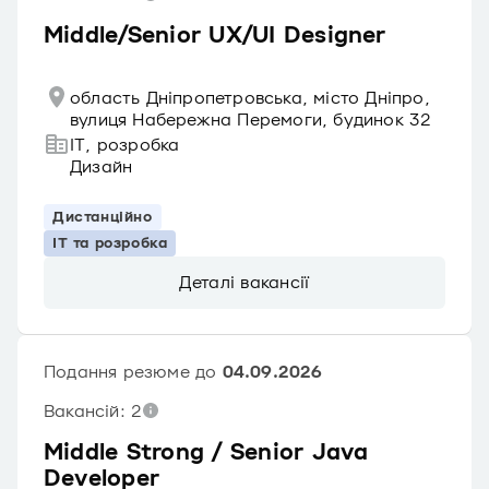
Middle/Senior UX/UI Designer
область Дніпропетровська, місто Дніпро,
вулиця Набережна Перемоги, будинок 32
IT, розробка
Дизайн
Дистанційно
IT та розробка
Деталі вакансії
Подання резюме до
04.09.2026
Вакансій: 2
Middle Strong / Senior Java
Developer