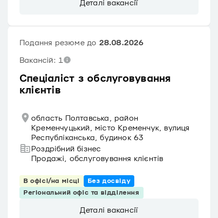
Деталі вакансії
Подання резюме до
28.08.2026
Вакансій: 1
Спеціаліст з обслуговування
клієнтів
область Полтавська, район
Кременчуцький, місто Кременчук, вулиця
Республіканська, будинок 63
Роздрібний бізнес
Продажі, обслуговування клієнтів
В офісі/на місці
Без досвіду
Регіональний офіс та відділення
Деталі вакансії