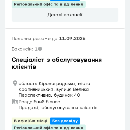
Регіональний офіс та відділення
Деталі вакансії
Подання резюме до
11.09.2026
Вакансій: 1
Спеціаліст з обслуговування
клієнтів
область Кіровоградська, місто
Кропивницький, вулиця Велика
Перспективна, будинок 40
Роздрібний бізнес
Продажі, обслуговування клієнтів
В офісі/на місці
Без досвіду
Регіональний офіс та відділення