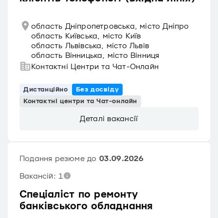
область Дніпропетровська, місто Дніпро
область Київська, місто Київ
область Львівська, місто Львів
область Вінницька, місто Вінниця
Контактні Центри та Чат-Онлайн
Дистанційно
Без досвіду
Контактні центри та Чат-онлайн
Деталі вакансії
Подання резюме до
03.09.2026
Вакансій: 1
Спеціаліст по ремонту
банківського обладнання