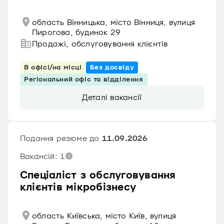
область Вінницька, місто Вінниця, вулиця
Пирогова, будинок 29
Продажі, обслуговування клієнтів
В офісі/на місці
Без досвіду
Регіональний офіс та відділення
Деталі вакансії
Подання резюме до
11.09.2026
Вакансій: 1
Спеціаліст з обслуговування
клієнтів мікробізнесу
область Київська, місто Київ, вулиця