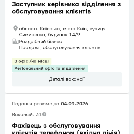
Заступник керівника відділення з
обслуговування клієнтів
область Київська, місто Київ, вулиця
Симиренка, будинок 14/9
Роздрібний бізнес
Продажі, обслуговування клієнтів
В офісі/на місці
Регіональний офіс та відділення
Деталі вакансії
Подання резюме до
04.09.2026
Вакансій: 31
Фахівець з обслуговування
клієнтів телефоном (вхідна лінія)