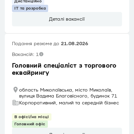
Дистанційно
IT та розробка
Деталі вакансії
Подання резюме до
21.08.2026
Вакансій: 1
Головний спеціаліст з торгового
еквайрингу
область Миколаївська, місто Миколаїв,
вулиця Вадима Благовісного, будинок 71
Корпоративний, малий та середній бізнес
В офісі/на місці
Головний офіс