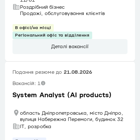
11/61
Роздрібний бізнес
Продажі, обслуговування клієнтів
В офісі/на місці
Регіональний офіс та відділення
Деталі вакансії
Подання резюме до
21.08.2026
Вакансій: 1
System Analyst (AI products)
область Дніпропетровська, місто Дніпро,
вулиця Набережна Перемоги, будинок 32
IT, розробка