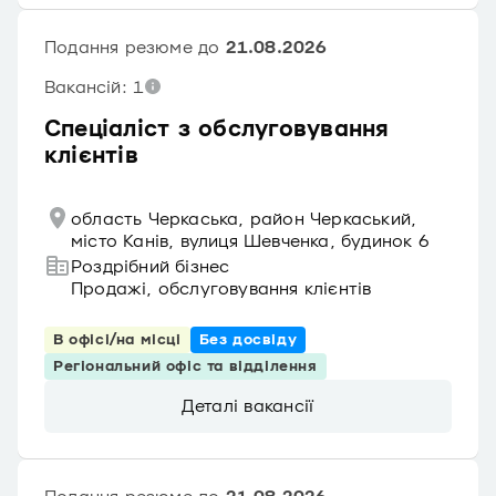
Подання резюме до
21.08.2026
Вакансій: 1
Спеціаліст з обслуговування
клієнтів
область Черкаська, район Черкаський,
місто Канів, вулиця Шевченка, будинок 6
Роздрібний бізнес
Продажі, обслуговування клієнтів
В офісі/на місці
Без досвіду
Регіональний офіс та відділення
Деталі вакансії