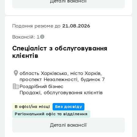
Деталі вакансії
Подання резюме до
21.08.2026
Вакансій: 1
Спеціаліст з обслуговування
клієнтів
область Харківська, місто Харків,
проспект Незалежності, будинок 7
Роздрібний бізнес
Продажі, обслуговування клієнтів
В офісі/на місці
Без досвіду
Регіональний офіс та відділення
Деталі вакансії