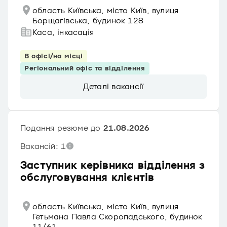
область Київська, місто Київ, вулиця
Борщагівська, будинок 128
Каса, інкасація
В офісі/на місці
Регіональний офіс та відділення
Деталі вакансії
Подання резюме до
21.08.2026
Вакансій: 1
Заступник керівника відділення з
обслуговування клієнтів
область Київська, місто Київ, вулиця
Гетьмана Павла Скоропадського, будинок