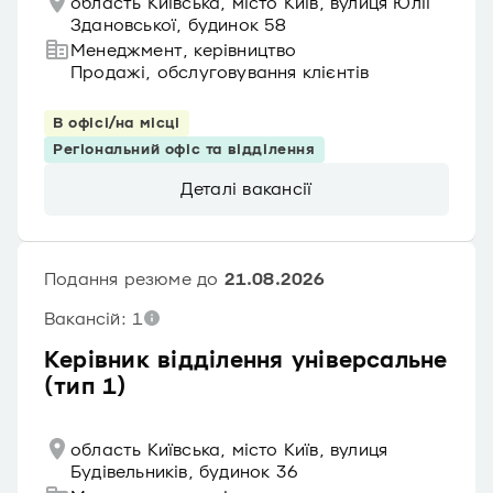
область Київська, місто Київ, вулиця Юлії
Здановської, будинок 58
Менеджмент, керівництво
Продажі, обслуговування клієнтів
В офісі/на місці
Регіональний офіс та відділення
Деталі вакансії
Подання резюме до
21.08.2026
Вакансій: 1
Керівник відділення універсальне
(тип 1)
область Київська, місто Київ, вулиця
Будівельників, будинок 36