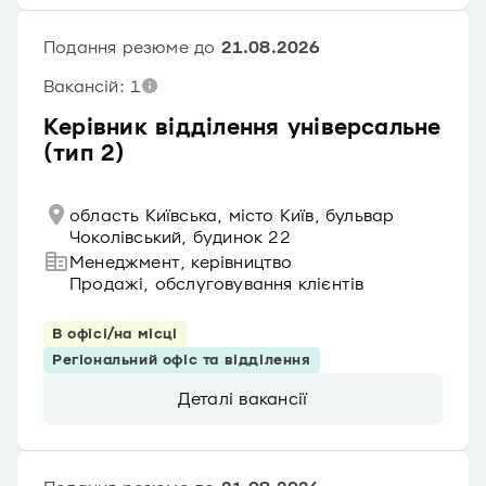
Подання резюме до
21.08.2026
Вакансій: 1
Керівник відділення універсальне
(тип 2)
область Київська, місто Київ, бульвар
Чоколівський, будинок 22
Менеджмент, керівництво
Продажі, обслуговування клієнтів
В офісі/на місці
Регіональний офіс та відділення
Деталі вакансії