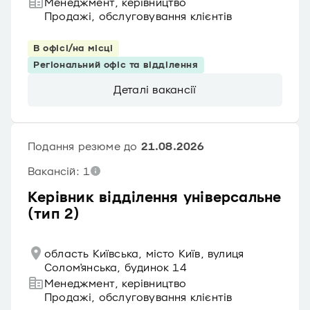
Менеджмент, керівництво
Продажі, обслуговування клієнтів
В офісі/на місці
Регіональний офіс та відділення
Деталі вакансії
Подання резюме до
21.08.2026
Вакансій: 1
Керівник відділення універсальне
(тип 2)
область Київська, місто Київ, вулиця
Солом'янська, будинок 14
Менеджмент, керівництво
Продажі, обслуговування клієнтів