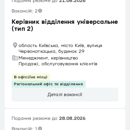
Подання резюме до
21.08.2026
Вакансій: 2
Керівник відділення універсальне
(тип 2)
область Київська, місто Київ, вулиця
Червоноткацька, будинок 29
Менеджмент, керівництво
Продажі, обслуговування клієнтів
В офісі/на місці
Регіональний офіс та відділення
Деталі вакансії
Подання резюме до
28.08.2026
Вакансій: 1