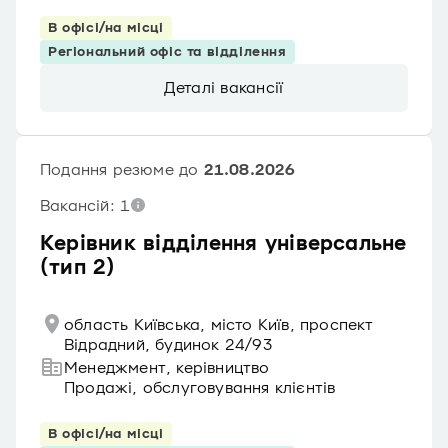
В офісі/на місці
Регіональний офіс та відділення
Деталі вакансії
Подання резюме до
21.08.2026
Вакансій: 1
Керівник відділення універсальне
(тип 2)
область Київська, місто Київ, проспект
Відрадний, будинок 24/93
Менеджмент, керівництво
Продажі, обслуговування клієнтів
В офісі/на місці