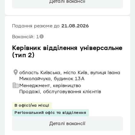
Деталі вакансії
Подання резюме до
21.08.2026
Вакансій: 1
Керівник відділення універсальне
(тип 2)
область Київська, місто Київ, вулиця Івана
Миколайчука, будинок 13А
Менеджмент, керівництво
Продажі, обслуговування клієнтів
В офісі/на місці
Регіональний офіс та відділення
Деталі вакансії