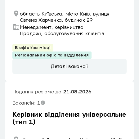
область Київська, місто Київ, вулиця
Євгена Харченка, будинок 29
Менеджмент, керівництво
Продажі, обслуговування клієнтів
В офісі/на місці
Регіональний офіс та відділення
Деталі вакансії
Подання резюме до
21.08.2026
Вакансій: 1
Керівник відділення універсальне
(тип 1)