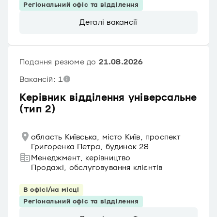
Регіональний офіс та відділення
Деталі вакансії
Подання резюме до
21.08.2026
Вакансій: 1
Керівник відділення універсальне
(тип 2)
область Київська, місто Київ, проспект
Григоренка Петра, будинок 28
Менеджмент, керівництво
Продажі, обслуговування клієнтів
В офісі/на місці
Регіональний офіс та відділення