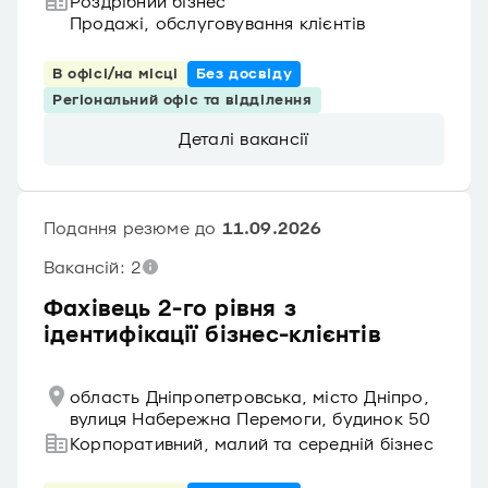
Роздрібний бізнес
Продажі, обслуговування клієнтів
В офісі/на місці
Без досвіду
Регіональний офіс та відділення
Деталі вакансії
Подання резюме до
11.09.2026
Вакансій: 2
Фахівець 2-го рівня з
ідентифікації бізнес-клієнтів
область Дніпропетровська, місто Дніпро,
вулиця Набережна Перемоги, будинок 50
Корпоративний, малий та середній бізнес