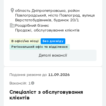
область Дніпропетровська, район
Павлоградський, місто Павлоград, вулиця
Верстатобудівників, будинок 20/1
Роздрібний бізнес
Продажі, обслуговування клієнтів
В офісі/на місці
Без досвіду
Регіональний офіс та відділення
Деталі вакансії
Подання резюме до
11.09.2026
Вакансій: 1
Спеціаліст з обслуговування
клієнтів