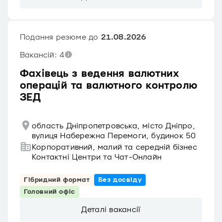
Подання резюме до
21.08.2026
Вакансій: 4
Фахівець з ведення валютних
операцій та валютного контролю
ЗЕД
область Дніпропетровська, місто Дніпро,
вулиця Набережна Перемоги, будинок 50
Корпоративний, малий та середній бізнес
Контактні Центри та Чат-Онлайн
Гібридний формат
Без досвіду
Головний офіс
Деталі вакансії