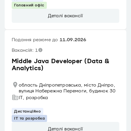
Головний офіс
Деталі вакансії
Подання резюме до
11.09.2026
Вакансій: 1
Middle Java Developer (Data &
Analytics)
область Дніпропетровська, місто Дніпро,
вулиця Набережна Перемоги, будинок 30
IT, розробка
Дистанційно
IT та розробка
Деталі вакансії